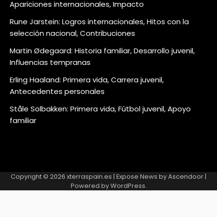
Apariciones internacionales, Impacto
Rune Jarstein: Logros internacionales, Hitos con la
selección nacional, Contribuciones
Martin Ødegaard: Historia familiar, Desarrollo juvenil,
Influencias tempranas
Erling Haaland: Primera vida, Carrera juvenil,
Antecedentes personales
Ståle Solbakken: Primera vida, Fútbol juvenil, Apoyo
familiar
Copyright © 2026
xterraspain.es
| Expose News by
Ascendoor
|
Powered by
WordPress
.