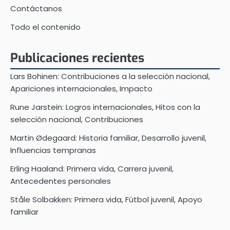
Contáctanos
Todo el contenido
Publicaciones recientes
Lars Bohinen: Contribuciones a la selección nacional,
Apariciones internacionales, Impacto
Rune Jarstein: Logros internacionales, Hitos con la
selección nacional, Contribuciones
Martin Ødegaard: Historia familiar, Desarrollo juvenil,
Influencias tempranas
Erling Haaland: Primera vida, Carrera juvenil,
Antecedentes personales
Ståle Solbakken: Primera vida, Fútbol juvenil, Apoyo
familiar