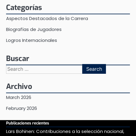
Categorías
Aspectos Destacados de la Carrera
Biografías de Jugadores
Logros Internacionales
Buscar
Search
for:
Archivo
March 2026
February 2026
Publicaciones recientes
Lars Bohinen: Contribuciones a la selección nacional,