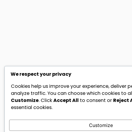
We respect your privacy
Cookies help us improve your experience, deliver p
analyze traffic. You can choose which cookies to al
Customize
. Click
Accept All
to consent or
Reject A
essential cookies.
Customize