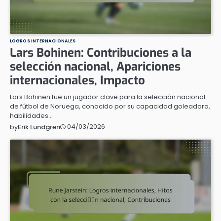
LOGROS INTERNACIONALES
Lars Bohinen: Contribuciones a la
selección nacional, Apariciones
internacionales, Impacto
Lars Bohinen fue un jugador clave para la selección nacional
de fútbol de Noruega, conocido por su capacidad goleadora,
habilidades…
04/03/2026
by
Erik Lundgren