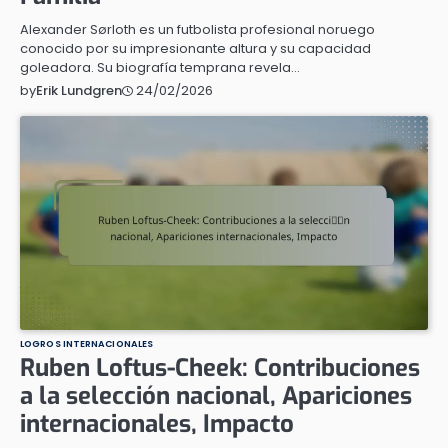
Alexander Sørloth es un futbolista profesional noruego
conocido por su impresionante altura y su capacidad
goleadora. Su biografía temprana revela…
24/02/2026
by
Erik Lundgren
LOGROS INTERNACIONALES
Ruben Loftus-Cheek: Contribuciones
a la selección nacional, Apariciones
internacionales, Impacto