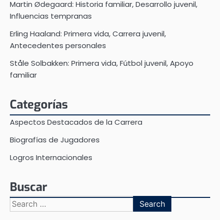
Martin Ødegaard: Historia familiar, Desarrollo juvenil,
Influencias tempranas
Erling Haaland: Primera vida, Carrera juvenil,
Antecedentes personales
Ståle Solbakken: Primera vida, Fútbol juvenil, Apoyo
familiar
Categorías
Aspectos Destacados de la Carrera
Biografías de Jugadores
Logros Internacionales
Buscar
Search
for: