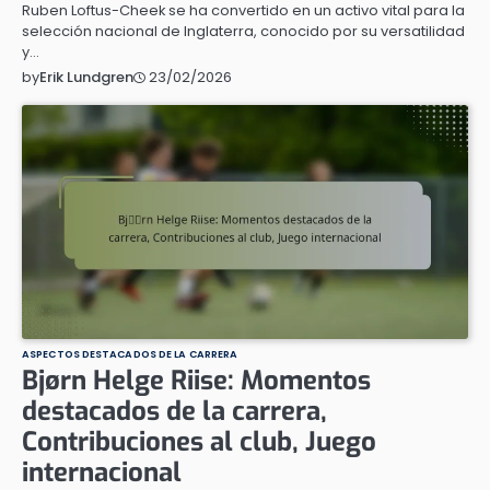
Ruben Loftus-Cheek se ha convertido en un activo vital para la
selección nacional de Inglaterra, conocido por su versatilidad
y…
23/02/2026
by
Erik Lundgren
ASPECTOS DESTACADOS DE LA CARRERA
Bjørn Helge Riise: Momentos
destacados de la carrera,
Contribuciones al club, Juego
internacional