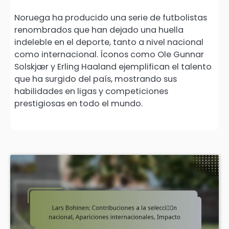
Noruega ha producido una serie de futbolistas
renombrados que han dejado una huella
indeleble en el deporte, tanto a nivel nacional
como internacional. Íconos como Ole Gunnar
Solskjær y Erling Haaland ejemplifican el talento
que ha surgido del país, mostrando sus
habilidades en ligas y competiciones
prestigiosas en todo el mundo.