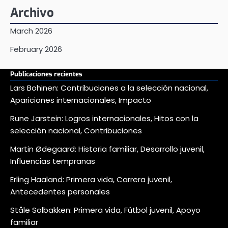
Archivo
March 2026
February 2026
Publicaciones recientes
Lars Bohinen: Contribuciones a la selección nacional,
Apariciones internacionales, Impacto
Rune Jarstein: Logros internacionales, Hitos con la
selección nacional, Contribuciones
Martin Ødegaard: Historia familiar, Desarrollo juvenil,
Influencias tempranas
Erling Haaland: Primera vida, Carrera juvenil,
Antecedentes personales
Ståle Solbakken: Primera vida, Fútbol juvenil, Apoyo
familiar