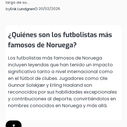
largo de su…
20/02/2026
by
Erik Lundgren
¿Quiénes son los futbolistas más
famosos de Noruega?
Los futbolistas más famosos de Noruega
incluyen leyendas que han tenido un impacto
significativo tanto a nivel internacional como
en el fútbol de clubes. Jugadores como Ole
Gunnar Solskjær y Erling Haaland son
reconocidos por sus habilidades excepcionales
y contribuciones al deporte, convirtiéndolos en
nombres conocidos en Noruega y más allá.
▾