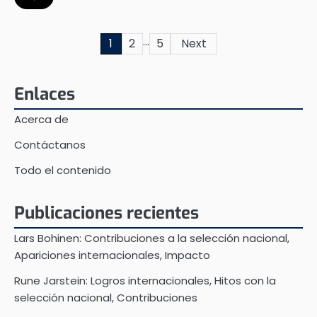
…
Posts
1
2
5
Next
pagination
Enlaces
Acerca de
Contáctanos
Todo el contenido
Publicaciones recientes
Lars Bohinen: Contribuciones a la selección nacional,
Apariciones internacionales, Impacto
Rune Jarstein: Logros internacionales, Hitos con la
selección nacional, Contribuciones