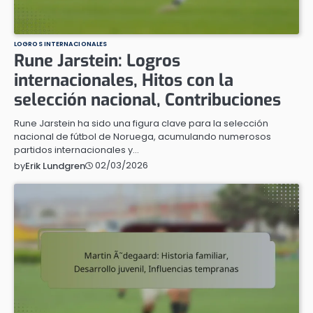
LOGROS INTERNACIONALES
Rune Jarstein: Logros
internacionales, Hitos con la
selección nacional, Contribuciones
Rune Jarstein ha sido una figura clave para la selección
nacional de fútbol de Noruega, acumulando numerosos
partidos internacionales y…
02/03/2026
by
Erik Lundgren