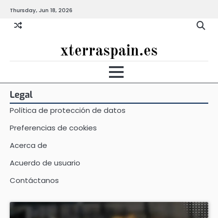
Skip
Thursday, Jun 18, 2026
to
content
xterraspain.es
Legal
Política de protección de datos
Preferencias de cookies
Acerca de
Acuerdo de usuario
Contáctanos