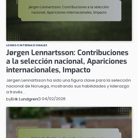
LOGROS INTERNACIONALES
Jørgen Lennartsson: Contribuciones
a la selección nacional, Apariciones
internacionales, Impacto
Jørgen Lennartsson ha sido una figura clave para la selección
nacional de Noruega, mostrando sus habilidades y liderazgo
a través…
04/02/2026
by
Erik Lundgren