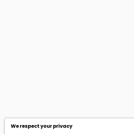
We respect your privacy