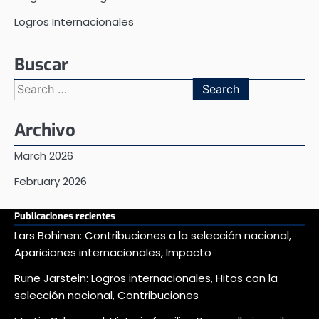
Logros Internacionales
Buscar
Search
for:
Archivo
March 2026
February 2026
Publicaciones recientes
Lars Bohinen: Contribuciones a la selección nacional,
Apariciones internacionales, Impacto
Rune Jarstein: Logros internacionales, Hitos con la
selección nacional, Contribuciones