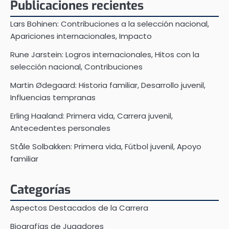
Publicaciones recientes
Lars Bohinen: Contribuciones a la selección nacional,
Apariciones internacionales, Impacto
Rune Jarstein: Logros internacionales, Hitos con la
selección nacional, Contribuciones
Martin Ødegaard: Historia familiar, Desarrollo juvenil,
Influencias tempranas
Erling Haaland: Primera vida, Carrera juvenil,
Antecedentes personales
Ståle Solbakken: Primera vida, Fútbol juvenil, Apoyo
familiar
Categorías
Aspectos Destacados de la Carrera
Biografías de Jugadores