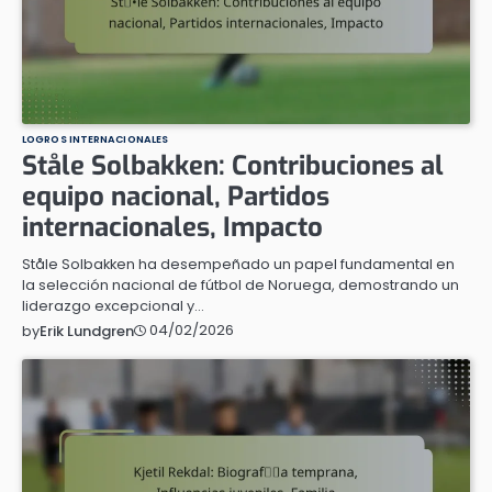
LOGROS INTERNACIONALES
Ståle Solbakken: Contribuciones al
equipo nacional, Partidos
internacionales, Impacto
Ståle Solbakken ha desempeñado un papel fundamental en
la selección nacional de fútbol de Noruega, demostrando un
liderazgo excepcional y…
04/02/2026
by
Erik Lundgren