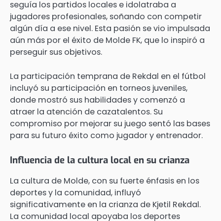
seguía los partidos locales e idolatraba a
jugadores profesionales, soñando con competir
algún día a ese nivel. Esta pasión se vio impulsada
aún más por el éxito de Molde FK, que lo inspiró a
perseguir sus objetivos.
La participación temprana de Rekdal en el fútbol
incluyó su participación en torneos juveniles,
donde mostró sus habilidades y comenzó a
atraer la atención de cazatalentos. Su
compromiso por mejorar su juego sentó las bases
para su futuro éxito como jugador y entrenador.
Influencia de la cultura local en su crianza
La cultura de Molde, con su fuerte énfasis en los
deportes y la comunidad, influyó
significativamente en la crianza de Kjetil Rekdal.
La comunidad local apoyaba los deportes