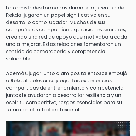
Las amistades formadas durante la juventud de
Rekdal jugaron un papel significativo en su
desarrollo como jugador. Muchos de sus
compañeros compartían aspiraciones similares,
creando una red de apoyo que motivaba a cada
uno a mejorar. Estas relaciones fomentaron un
sentido de camaradería y competencia
saludable.
Además, jugar junto a amigos talentosos empujó
a Rekdal a elevar su juego. Las experiencias
compartidas de entrenamiento y competencia
juntos le ayudaron a desarrollar resiliencia y un
espíritu competitivo, rasgos esenciales para su
futuro en el fútbol profesional.