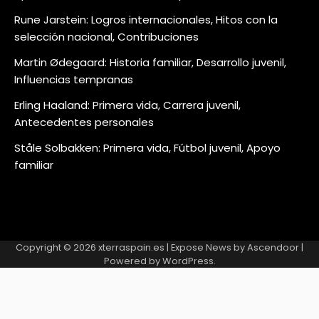
Rune Jarstein: Logros internacionales, Hitos con la
selección nacional, Contribuciones
Martin Ødegaard: Historia familiar, Desarrollo juvenil,
Influencias tempranas
Erling Haaland: Primera vida, Carrera juvenil,
Antecedentes personales
Ståle Solbakken: Primera vida, Fútbol juvenil, Apoyo
familiar
Copyright © 2026
xterraspain.es
| Expose News by
Ascendoor
|
Powered by
WordPress
.