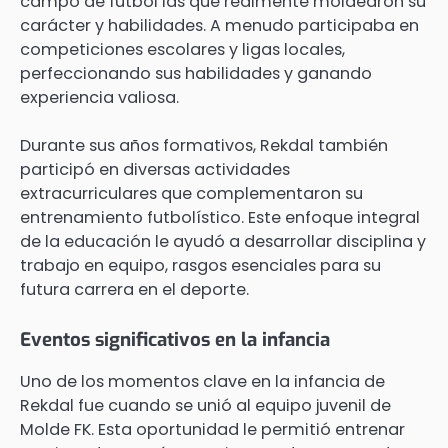
campo de fútbol las que realmente moldearon su
carácter y habilidades. A menudo participaba en
competiciones escolares y ligas locales,
perfeccionando sus habilidades y ganando
experiencia valiosa.
Durante sus años formativos, Rekdal también
participó en diversas actividades
extracurriculares que complementaron su
entrenamiento futbolístico. Este enfoque integral
de la educación le ayudó a desarrollar disciplina y
trabajo en equipo, rasgos esenciales para su
futura carrera en el deporte.
Eventos significativos en la infancia
Uno de los momentos clave en la infancia de
Rekdal fue cuando se unió al equipo juvenil de
Molde FK. Esta oportunidad le permitió entrenar