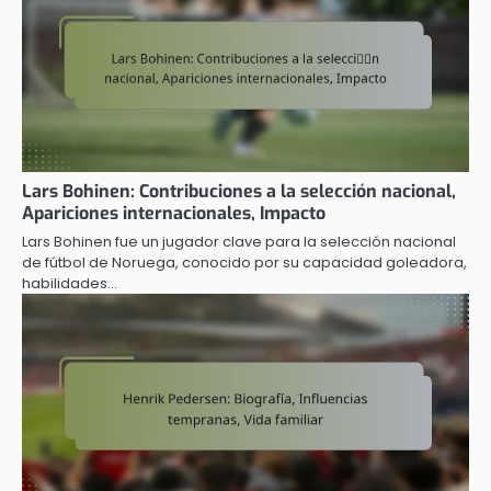
Lars Bohinen: Contribuciones a la selección nacional,
Apariciones internacionales, Impacto
Lars Bohinen fue un jugador clave para la selección nacional
de fútbol de Noruega, conocido por su capacidad goleadora,
habilidades…