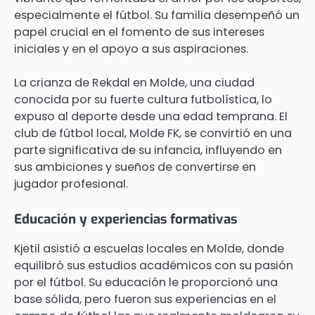
especialmente el fútbol. Su familia desempeñó un
papel crucial en el fomento de sus intereses
iniciales y en el apoyo a sus aspiraciones.
La crianza de Rekdal en Molde, una ciudad
conocida por su fuerte cultura futbolística, lo
expuso al deporte desde una edad temprana. El
club de fútbol local, Molde FK, se convirtió en una
parte significativa de su infancia, influyendo en
sus ambiciones y sueños de convertirse en
jugador profesional.
Educación y experiencias formativas
Kjetil asistió a escuelas locales en Molde, donde
equilibró sus estudios académicos con su pasión
por el fútbol. Su educación le proporcionó una
base sólida, pero fueron sus experiencias en el