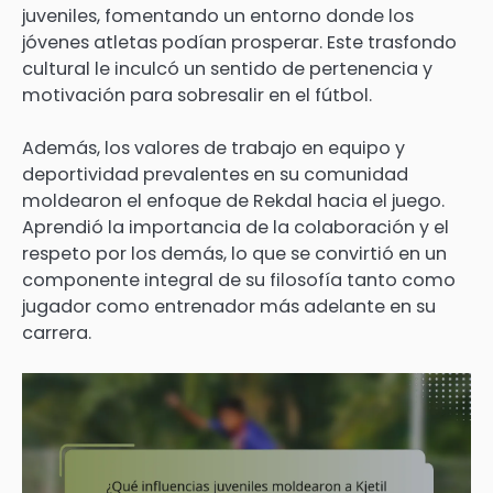
juveniles, fomentando un entorno donde los
jóvenes atletas podían prosperar. Este trasfondo
cultural le inculcó un sentido de pertenencia y
motivación para sobresalir en el fútbol.
Además, los valores de trabajo en equipo y
deportividad prevalentes en su comunidad
moldearon el enfoque de Rekdal hacia el juego.
Aprendió la importancia de la colaboración y el
respeto por los demás, lo que se convirtió en un
componente integral de su filosofía tanto como
jugador como entrenador más adelante en su
carrera.