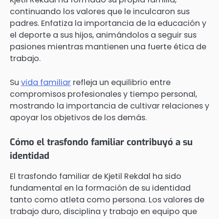
continuando los valores que le inculcaron sus
padres. Enfatiza la importancia de la educación y
el deporte a sus hijos, animándolos a seguir sus
pasiones mientras mantienen una fuerte ética de
trabajo.
Su
vida familiar
refleja un equilibrio entre
compromisos profesionales y tiempo personal,
mostrando la importancia de cultivar relaciones y
apoyar los objetivos de los demás.
Cómo el trasfondo familiar contribuyó a su
identidad
El trasfondo familiar de Kjetil Rekdal ha sido
fundamental en la formación de su identidad
tanto como atleta como persona. Los valores de
trabajo duro, disciplina y trabajo en equipo que