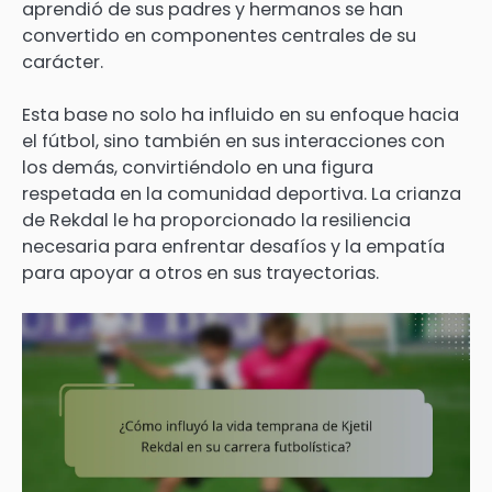
aprendió de sus padres y hermanos se han
convertido en componentes centrales de su
carácter.
Esta base no solo ha influido en su enfoque hacia
el fútbol, sino también en sus interacciones con
los demás, convirtiéndolo en una figura
respetada en la comunidad deportiva. La crianza
de Rekdal le ha proporcionado la resiliencia
necesaria para enfrentar desafíos y la empatía
para apoyar a otros en sus trayectorias.