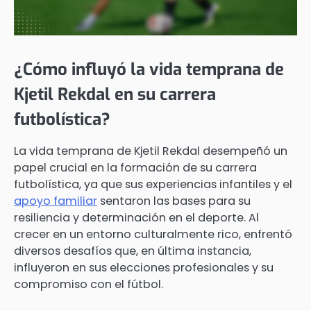
¿Cómo influyó la vida temprana de
Kjetil Rekdal en su carrera
futbolística?
La vida temprana de Kjetil Rekdal desempeñó un
papel crucial en la formación de su carrera
futbolística, ya que sus experiencias infantiles y el
apoyo familiar
sentaron las bases para su
resiliencia y determinación en el deporte. Al
crecer en un entorno culturalmente rico, enfrentó
diversos desafíos que, en última instancia,
influyeron en sus elecciones profesionales y su
compromiso con el fútbol.