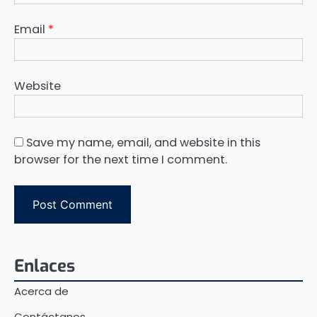
Email
*
Website
Save my name, email, and website in this
browser for the next time I comment.
Enlaces
Acerca de
Contáctanos