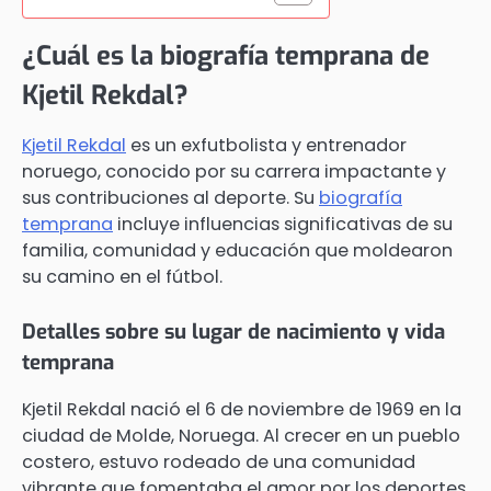
¿Cuál es la biografía temprana de
Kjetil Rekdal?
Kjetil Rekdal
es un exfutbolista y entrenador
noruego, conocido por su carrera impactante y
sus contribuciones al deporte. Su
biografía
temprana
incluye influencias significativas de su
familia, comunidad y educación que moldearon
su camino en el fútbol.
Detalles sobre su lugar de nacimiento y vida
temprana
Kjetil Rekdal nació el 6 de noviembre de 1969 en la
ciudad de Molde, Noruega. Al crecer en un pueblo
costero, estuvo rodeado de una comunidad
vibrante que fomentaba el amor por los deportes,