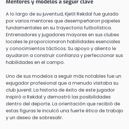
Mentores y modelos a seguir clave
A lo largo de su juventud, Kjetil Rekdal fue guiado
por varios mentores que desempeñaron papeles
fundamentales en su trayectoria futbolística.
Entrenadores y jugadores mayores en sus clubes
locales le proporcionaron habilidades esenciales
y conocimientos tácticos. Su apoyo y aliento le
ayudaron a construir confianza y perfeccionar sus
habilidades en el campo.
Uno de sus modelos a seguir más notables fue un
exjugador profesional que a menudo visitaba su
club juvenil. La historia de éxito de este jugador
inspiró a Rekdal y demostró las posibilidades
dentro del deporte. La orientación que recibió de
estas figuras le inculcó una fuerte ética de trabajo
y un deseo de sobresalir.