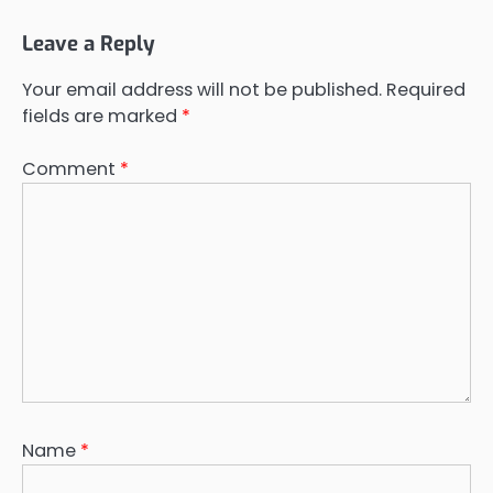
Leave a Reply
Your email address will not be published.
Required
fields are marked
*
Comment
*
Name
*