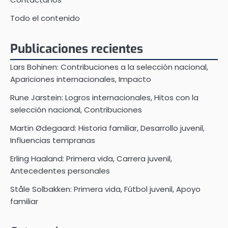
Todo el contenido
Publicaciones recientes
Lars Bohinen: Contribuciones a la selección nacional,
Apariciones internacionales, Impacto
Rune Jarstein: Logros internacionales, Hitos con la
selección nacional, Contribuciones
Martin Ødegaard: Historia familiar, Desarrollo juvenil,
Influencias tempranas
Erling Haaland: Primera vida, Carrera juvenil,
Antecedentes personales
Ståle Solbakken: Primera vida, Fútbol juvenil, Apoyo
familiar