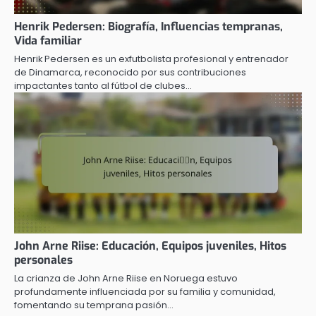
Henrik Pedersen: Biografía, Influencias tempranas,
Vida familiar
Henrik Pedersen es un exfutbolista profesional y entrenador
de Dinamarca, reconocido por sus contribuciones
impactantes tanto al fútbol de clubes…
John Arne Riise: Educación, Equipos juveniles, Hitos
personales
La crianza de John Arne Riise en Noruega estuvo
profundamente influenciada por su familia y comunidad,
fomentando su temprana pasión…