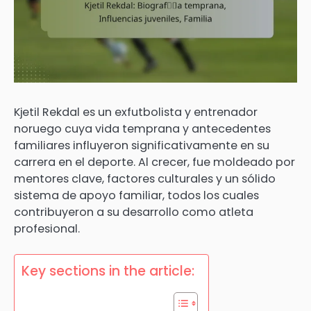
Kjetil Rekdal es un exfutbolista y entrenador
noruego cuya vida temprana y antecedentes
familiares influyeron significativamente en su
carrera en el deporte. Al crecer, fue moldeado por
mentores clave, factores culturales y un sólido
sistema de apoyo familiar, todos los cuales
contribuyeron a su desarrollo como atleta
profesional.
Key sections in the article: