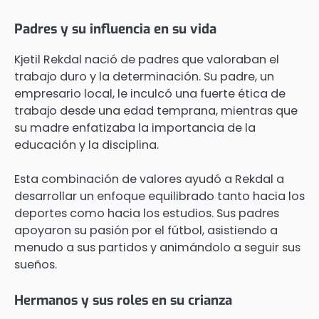
Padres y su influencia en su vida
Kjetil Rekdal nació de padres que valoraban el
trabajo duro y la determinación. Su padre, un
empresario local, le inculcó una fuerte ética de
trabajo desde una edad temprana, mientras que
su madre enfatizaba la importancia de la
educación y la disciplina.
Esta combinación de valores ayudó a Rekdal a
desarrollar un enfoque equilibrado tanto hacia los
deportes como hacia los estudios. Sus padres
apoyaron su pasión por el fútbol, asistiendo a
menudo a sus partidos y animándolo a seguir sus
sueños.
Hermanos y sus roles en su crianza