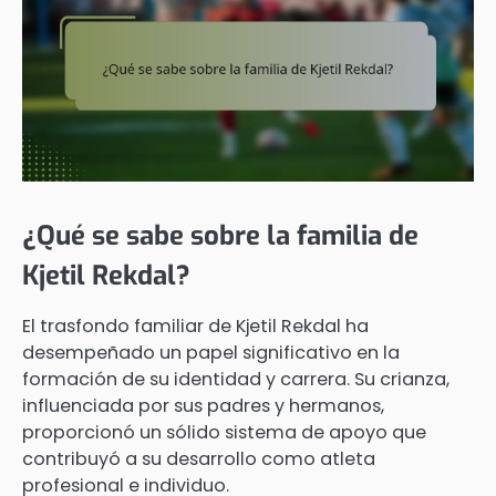
¿Qué se sabe sobre la familia de
Kjetil Rekdal?
El trasfondo familiar de Kjetil Rekdal ha
desempeñado un papel significativo en la
formación de su identidad y carrera. Su crianza,
influenciada por sus padres y hermanos,
proporcionó un sólido sistema de apoyo que
contribuyó a su desarrollo como atleta
profesional e individuo.