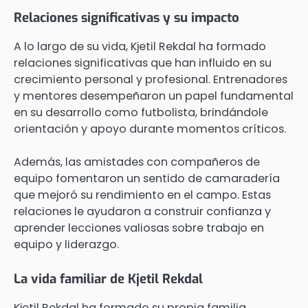
Relaciones significativas y su impacto
A lo largo de su vida, Kjetil Rekdal ha formado
relaciones significativas que han influido en su
crecimiento personal y profesional. Entrenadores
y mentores desempeñaron un papel fundamental
en su desarrollo como futbolista, brindándole
orientación y apoyo durante momentos críticos.
Además, las amistades con compañeros de
equipo fomentaron un sentido de camaradería
que mejoró su rendimiento en el campo. Estas
relaciones le ayudaron a construir confianza y
aprender lecciones valiosas sobre trabajo en
equipo y liderazgo.
La vida familiar de Kjetil Rekdal
Kjetil Rekdal ha formado su propia familia,