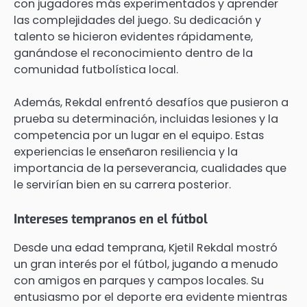
con jugadores más experimentados y aprender
las complejidades del juego. Su dedicación y
talento se hicieron evidentes rápidamente,
ganándose el reconocimiento dentro de la
comunidad futbolística local.
Además, Rekdal enfrentó desafíos que pusieron a
prueba su determinación, incluidas lesiones y la
competencia por un lugar en el equipo. Estas
experiencias le enseñaron resiliencia y la
importancia de la perseverancia, cualidades que
le servirían bien en su carrera posterior.
Intereses tempranos en el fútbol
Desde una edad temprana, Kjetil Rekdal mostró
un gran interés por el fútbol, jugando a menudo
con amigos en parques y campos locales. Su
entusiasmo por el deporte era evidente mientras