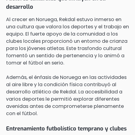
desarrollo
Al crecer en Noruega, Rekdal estuvo inmerso en
una cultura que valora los deportes y el trabajo en
equipo. El fuerte apoyo de la comunidad a los
clubes locales proporcionó un entorno de crianza
para los jóvenes atletas. Este trasfondo cultural
fomentó un sentido de pertenencia y lo animó a
tomar el fútbol en serio.
Además, el énfasis de Noruega en las actividades
al aire libre y la condición física contribuyó al
desarrollo atlético de Rekdal. La accesibilidad a
varios deportes le permitió explorar diferentes
avenidas antes de comprometerse plenamente
con el fútbol.
Entrenamiento futbolístico temprano y clubes