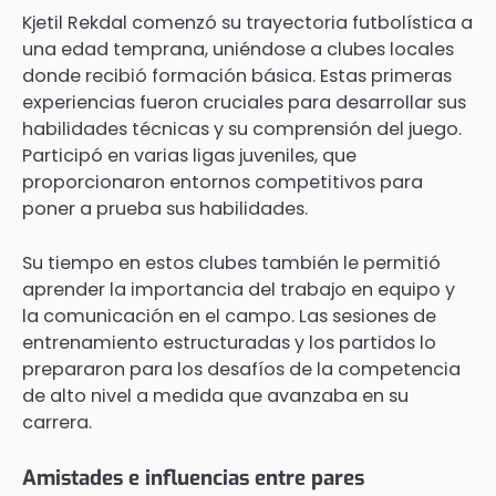
Kjetil Rekdal comenzó su trayectoria futbolística a
una edad temprana, uniéndose a clubes locales
donde recibió formación básica. Estas primeras
experiencias fueron cruciales para desarrollar sus
habilidades técnicas y su comprensión del juego.
Participó en varias ligas juveniles, que
proporcionaron entornos competitivos para
poner a prueba sus habilidades.
Su tiempo en estos clubes también le permitió
aprender la importancia del trabajo en equipo y
la comunicación en el campo. Las sesiones de
entrenamiento estructuradas y los partidos lo
prepararon para los desafíos de la competencia
de alto nivel a medida que avanzaba en su
carrera.
Amistades e influencias entre pares