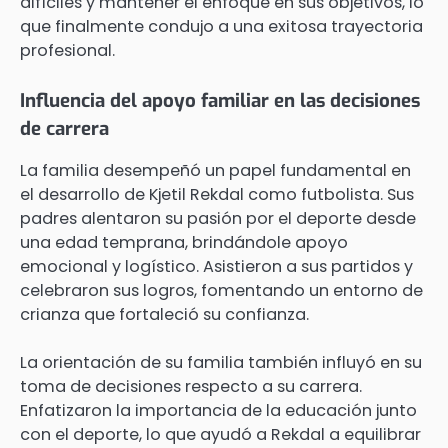
difíciles y mantener el enfoque en sus objetivos, lo
que finalmente condujo a una exitosa trayectoria
profesional.
Influencia del apoyo familiar en las decisiones
de carrera
La familia desempeñó un papel fundamental en
el desarrollo de Kjetil Rekdal como futbolista. Sus
padres alentaron su pasión por el deporte desde
una edad temprana, brindándole apoyo
emocional y logístico. Asistieron a sus partidos y
celebraron sus logros, fomentando un entorno de
crianza que fortaleció su confianza.
La orientación de su familia también influyó en su
toma de decisiones respecto a su carrera.
Enfatizaron la importancia de la educación junto
con el deporte, lo que ayudó a Rekdal a equilibrar