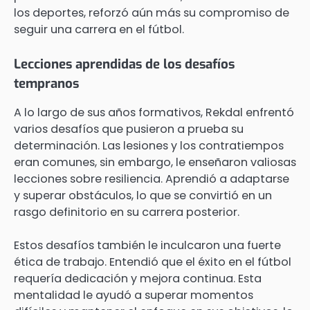
los deportes, reforzó aún más su compromiso de
seguir una carrera en el fútbol.
Lecciones aprendidas de los desafíos
tempranos
A lo largo de sus años formativos, Rekdal enfrentó
varios desafíos que pusieron a prueba su
determinación. Las lesiones y los contratiempos
eran comunes, sin embargo, le enseñaron valiosas
lecciones sobre resiliencia. Aprendió a adaptarse
y superar obstáculos, lo que se convirtió en un
rasgo definitorio en su carrera posterior.
Estos desafíos también le inculcaron una fuerte
ética de trabajo. Entendió que el éxito en el fútbol
requería dedicación y mejora continua. Esta
mentalidad le ayudó a superar momentos