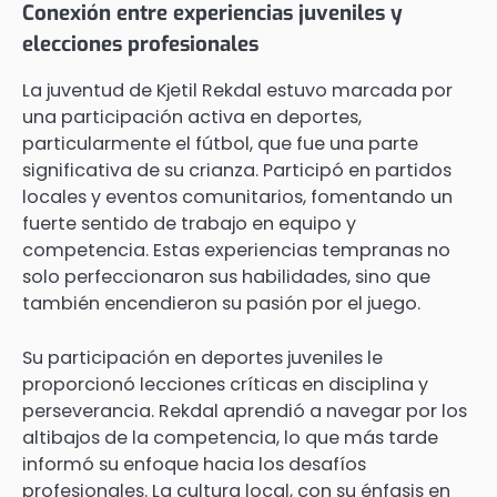
Conexión entre experiencias juveniles y
elecciones profesionales
La juventud de Kjetil Rekdal estuvo marcada por
una participación activa en deportes,
particularmente el fútbol, que fue una parte
significativa de su crianza. Participó en partidos
locales y eventos comunitarios, fomentando un
fuerte sentido de trabajo en equipo y
competencia. Estas experiencias tempranas no
solo perfeccionaron sus habilidades, sino que
también encendieron su pasión por el juego.
Su participación en deportes juveniles le
proporcionó lecciones críticas en disciplina y
perseverancia. Rekdal aprendió a navegar por los
altibajos de la competencia, lo que más tarde
informó su enfoque hacia los desafíos
profesionales. La cultura local, con su énfasis en