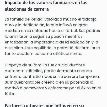
Impacto de los valores familiares en las
elecciones de carrera
La familia de Rekdal valoraba mucho el trabajo
duro y la dedicación, lo que influyó en gran
medida en su enfoque hacia el fútbol. Sus padres
lo animaron a seguir su pasión mientras
enfatizaban la importancia de la educación y la
disciplina. Este equilibrio le permitió desarrollarse
tanto académica como atléticamente.
El apoyo de su familia fue crucial durante
momentos difíciles, particularmente cuando
enfrentó contratiempos en su carrera temprana.
Su inquebrantable creencia en su potencial lo
motivó a perseverar y esforzarse por el éxito en el
fútbol.
Factores culturales que influyen en su