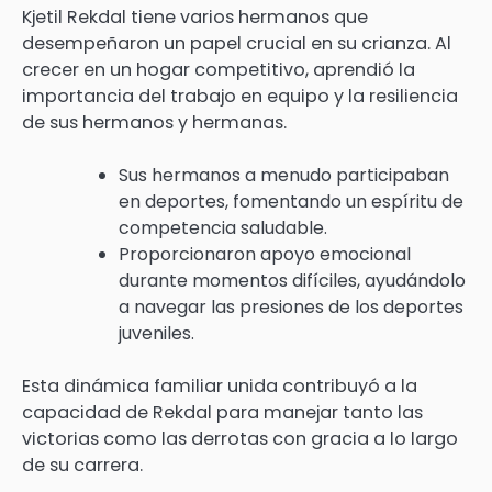
Kjetil Rekdal tiene varios hermanos que
desempeñaron un papel crucial en su crianza. Al
crecer en un hogar competitivo, aprendió la
importancia del trabajo en equipo y la resiliencia
de sus hermanos y hermanas.
Sus hermanos a menudo participaban
en deportes, fomentando un espíritu de
competencia saludable.
Proporcionaron apoyo emocional
durante momentos difíciles, ayudándolo
a navegar las presiones de los deportes
juveniles.
Esta dinámica familiar unida contribuyó a la
capacidad de Rekdal para manejar tanto las
victorias como las derrotas con gracia a lo largo
de su carrera.