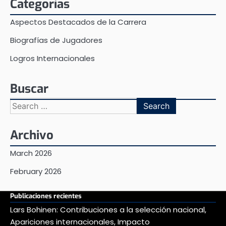
Categorías
Aspectos Destacados de la Carrera
Biografías de Jugadores
Logros Internacionales
Buscar
Search
for:
Archivo
March 2026
February 2026
Publicaciones recientes
Lars Bohinen: Contribuciones a la selección nacional,
Apariciones internacionales, Impacto