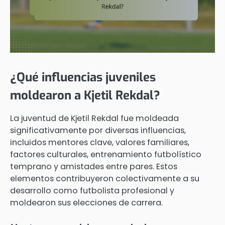
¿Qué influencias juveniles
moldearon a Kjetil Rekdal?
La juventud de Kjetil Rekdal fue moldeada
significativamente por diversas influencias,
incluidos mentores clave, valores familiares,
factores culturales, entrenamiento futbolístico
temprano y amistades entre pares. Estos
elementos contribuyeron colectivamente a su
desarrollo como futbolista profesional y
moldearon sus elecciones de carrera.