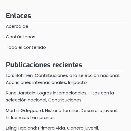
pagination
Enlaces
Acerca de
Contáctanos
Todo el contenido
Publicaciones recientes
Lars Bohinen: Contribuciones a la selección nacional,
Apariciones internacionales, Impacto
Rune Jarstein: Logros internacionales, Hitos con la
selección nacional, Contribuciones
Martin Ødegaard: Historia familiar, Desarrollo juvenil,
Influencias tempranas
Erling Haaland: Primera vida, Carrera juvenil,