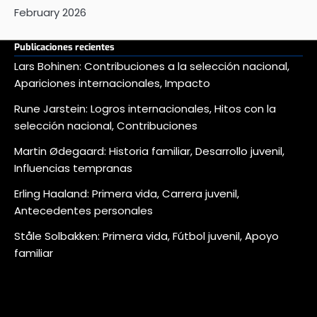
February 2026
Publicaciones recientes
Lars Bohinen: Contribuciones a la selección nacional,
Apariciones internacionales, Impacto
Rune Jarstein: Logros internacionales, Hitos con la
selección nacional, Contribuciones
Martin Ødegaard: Historia familiar, Desarrollo juvenil,
Influencias tempranas
Erling Haaland: Primera vida, Carrera juvenil,
Antecedentes personales
Ståle Solbakken: Primera vida, Fútbol juvenil, Apoyo
familiar