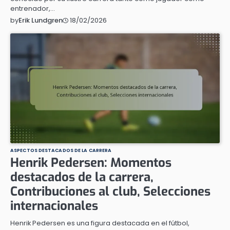
entrenador,…
18/02/2026
by
Erik Lundgren
ASPECTOS DESTACADOS DE LA CARRERA
Henrik Pedersen: Momentos
destacados de la carrera,
Contribuciones al club, Selecciones
internacionales
Henrik Pedersen es una figura destacada en el fútbol,