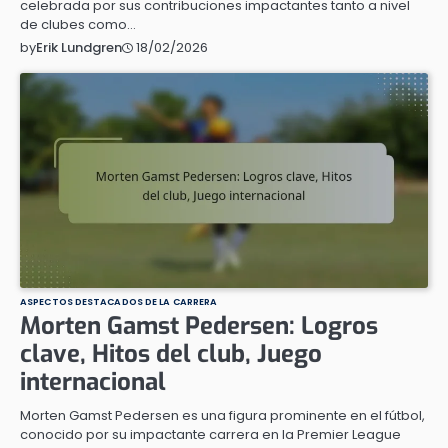
celebrada por sus contribuciones impactantes tanto a nivel
de clubes como…
18/02/2026
by
Erik Lundgren
ASPECTOS DESTACADOS DE LA CARRERA
Morten Gamst Pedersen: Logros
clave, Hitos del club, Juego
internacional
Morten Gamst Pedersen es una figura prominente en el fútbol,
conocido por su impactante carrera en la Premier League