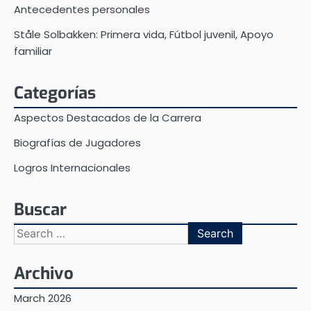
Antecedentes personales
Ståle Solbakken: Primera vida, Fútbol juvenil, Apoyo
familiar
Categorías
Aspectos Destacados de la Carrera
Biografías de Jugadores
Logros Internacionales
Buscar
Search
for:
Archivo
March 2026