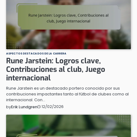
ASPECTOS DESTACADOS DE LA CARRERA
Rune Jarstein: Logros clave,
Contribuciones al club, Juego
internacional
Rune Jarstein es un destacado portero conocido por sus
contribuciones impactantes tanto al fútbol de clubes como al
internacional. Con…
12/02/2026
by
Erik Lundgren