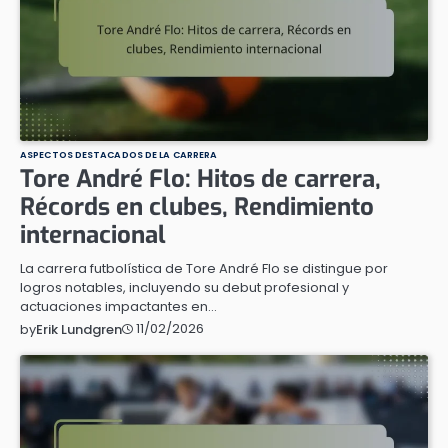
ASPECTOS DESTACADOS DE LA CARRERA
Tore André Flo: Hitos de carrera,
Récords en clubes, Rendimiento
internacional
La carrera futbolística de Tore André Flo se distingue por
logros notables, incluyendo su debut profesional y
actuaciones impactantes en…
11/02/2026
by
Erik Lundgren