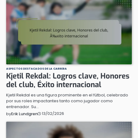
ASPECTOS DESTACADOS DE LA CARRERA
Kjetil Rekdal: Logros clave, Honores
del club, Éxito internacional
Kjetil Rekdal es una figura prominente en el fútbol, celebrado
por sus roles impactantes tanto como jugador como
entrenador. Su…
13/02/2026
by
Erik Lundgren