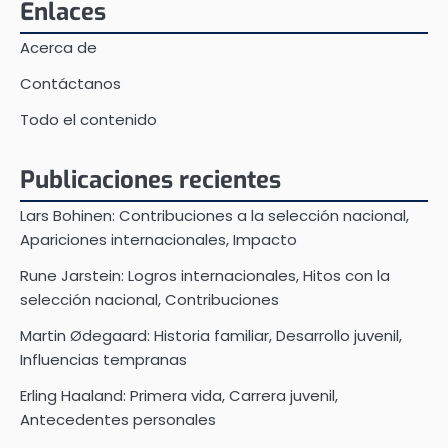
Enlaces
Acerca de
Contáctanos
Todo el contenido
Publicaciones recientes
Lars Bohinen: Contribuciones a la selección nacional,
Apariciones internacionales, Impacto
Rune Jarstein: Logros internacionales, Hitos con la
selección nacional, Contribuciones
Martin Ødegaard: Historia familiar, Desarrollo juvenil,
Influencias tempranas
Erling Haaland: Primera vida, Carrera juvenil,
Antecedentes personales