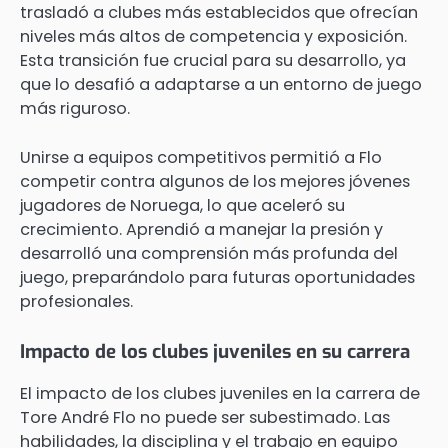
trasladó a clubes más establecidos que ofrecían
niveles más altos de competencia y exposición.
Esta transición fue crucial para su desarrollo, ya
que lo desafió a adaptarse a un entorno de juego
más riguroso.
Unirse a equipos competitivos permitió a Flo
competir contra algunos de los mejores jóvenes
jugadores de Noruega, lo que aceleró su
crecimiento. Aprendió a manejar la presión y
desarrolló una comprensión más profunda del
juego, preparándolo para futuras oportunidades
profesionales.
Impacto de los clubes juveniles en su carrera
El impacto de los clubes juveniles en la carrera de
Tore André Flo no puede ser subestimado. Las
habilidades, la disciplina y el trabajo en equipo