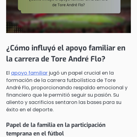
¿Cómo influyó el apoyo familiar en
la carrera de Tore André Flo?
El
apoyo familiar
jugó un papel crucial en la
formación de la carrera futbolística de Tore
André Flo, proporcionando respaldo emocional y
financiero que le permitió seguir su pasión. Su
aliento y sacrificios sentaron las bases para su
éxito en el deporte.
Papel de la familia en la participación
temprana en el fútbol