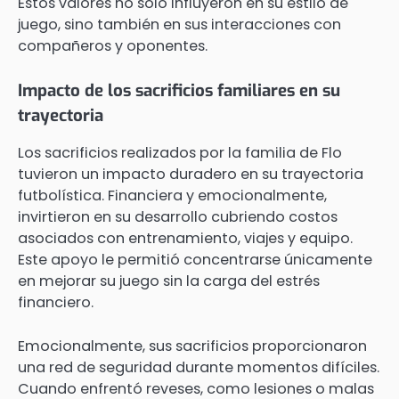
Estos valores no solo influyeron en su estilo de
juego, sino también en sus interacciones con
compañeros y oponentes.
Impacto de los sacrificios familiares en su
trayectoria
Los sacrificios realizados por la familia de Flo
tuvieron un impacto duradero en su trayectoria
futbolística. Financiera y emocionalmente,
invirtieron en su desarrollo cubriendo costos
asociados con entrenamiento, viajes y equipo.
Este apoyo le permitió concentrarse únicamente
en mejorar su juego sin la carga del estrés
financiero.
Emocionalmente, sus sacrificios proporcionaron
una red de seguridad durante momentos difíciles.
Cuando enfrentó reveses, como lesiones o malas