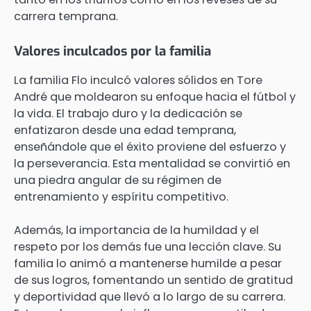
carrera temprana.
Valores inculcados por la familia
La familia Flo inculcó valores sólidos en Tore
André que moldearon su enfoque hacia el fútbol y
la vida. El trabajo duro y la dedicación se
enfatizaron desde una edad temprana,
enseñándole que el éxito proviene del esfuerzo y
la perseverancia. Esta mentalidad se convirtió en
una piedra angular de su régimen de
entrenamiento y espíritu competitivo.
Además, la importancia de la humildad y el
respeto por los demás fue una lección clave. Su
familia lo animó a mantenerse humilde a pesar
de sus logros, fomentando un sentido de gratitud
y deportividad que llevó a lo largo de su carrera.