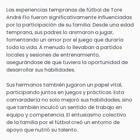
Las experiencias tempranas de fútbol de Tore
André Flo fueron significativamente influenciadas
por la participación de su familia. Desde una edad
temprana, sus padres lo animaron a jugar,
fomentando un amor por el juego que duraría
toda la vida. A menudo lo llevaban a partidos
locales y sesiones de entrenamiento,
asegurándose de que tuviera la oportunidad de
desarrollar sus habilidades.
Sus hermanos también jugaron un papel vital,
participando juntos en juegos y prácticas. Esta
camaradería no solo mejoró sus habilidades, sino
que también inculcó un sentido de trabajo en
equipo y competencia. El entusiasmo colectivo
de la familia por el fútbol creó un entorno de
apoyo que nutrió su talento.