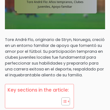
Tore André Flo, originario de Stryn, Noruega, creció
en un entorno familiar de apoyo que fomentó su
amor por el fútbol. Su participación temprana en
clubes juveniles locales fue fundamental para
perfeccionar sus habilidades y prepararlo para
una carrera exitosa en el deporte, respaldado por
el inquebrantable aliento de su familia.
Key sections in the article: