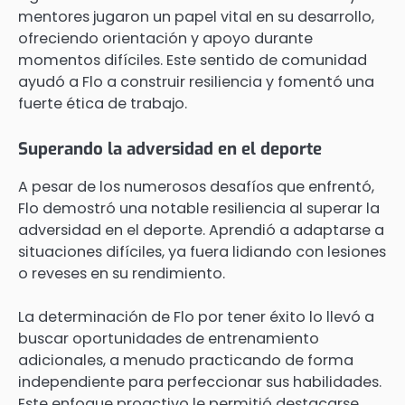
mentores jugaron un papel vital en su desarrollo,
ofreciendo orientación y apoyo durante
momentos difíciles. Este sentido de comunidad
ayudó a Flo a construir resiliencia y fomentó una
fuerte ética de trabajo.
Superando la adversidad en el deporte
A pesar de los numerosos desafíos que enfrentó,
Flo demostró una notable resiliencia al superar la
adversidad en el deporte. Aprendió a adaptarse a
situaciones difíciles, ya fuera lidiando con lesiones
o reveses en su rendimiento.
La determinación de Flo por tener éxito lo llevó a
buscar oportunidades de entrenamiento
adicionales, a menudo practicando de forma
independiente para perfeccionar sus habilidades.
Este enfoque proactivo le permitió destacarse