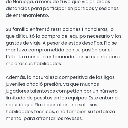
de Noruega, a menudo tuvo que viajar largas
distancias para participar en partidos y sesiones
de entrenamiento.
Su familia enfrentó restricciones financieras, lo
que dificultó la compra del equipo necesario y los
gastos de viaje. A pesar de estos desafíos, Flo se
mantuvo comprometido con su pasión por el
fútbol, a menudo entrenando por su cuenta para
mejorar sus habilidades.
Además, la naturaleza competitiva de las ligas
juveniles añadió presión, ya que muchos
jugadores talentosos competían por un número
limitado de puestos en los equipos. Este entorno
requirió que Flo desarrollara no solo sus
habilidades técnicas, sino también su fortaleza
mental para afrontar los reveses.