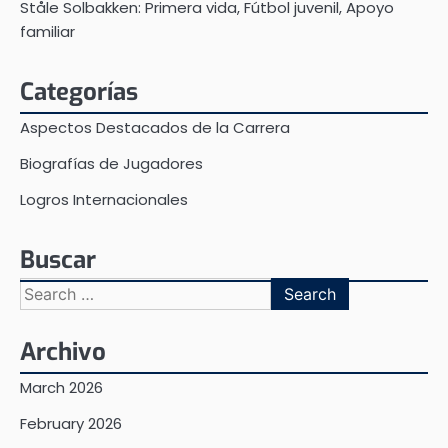
Ståle Solbakken: Primera vida, Fútbol juvenil, Apoyo
familiar
Categorías
Aspectos Destacados de la Carrera
Biografías de Jugadores
Logros Internacionales
Buscar
Search
for:
Archivo
March 2026
February 2026