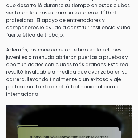
que desarrolló durante su tiempo en estos clubes
sentaron las bases para su éxito en el fútbol
profesional. El apoyo de entrenadores y
compañeros le ayudó a construir resiliencia y una
fuerte ética de trabajo.
Además, las conexiones que hizo en los clubes
juveniles a menudo abrieron puertas a pruebas y
oportunidades con clubes más grandes. Esta red
resultó invaluable a medida que avanzaba en su
carrera, llevando finalmente a un exitoso viaje
profesional tanto en el fútbol nacional como
internacional.