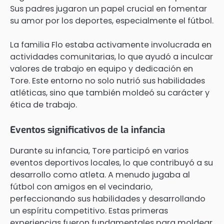
Sus padres jugaron un papel crucial en fomentar
su amor por los deportes, especialmente el fútbol.
La familia Flo estaba activamente involucrada en
actividades comunitarias, lo que ayudó a inculcar
valores de trabajo en equipo y dedicación en
Tore. Este entorno no solo nutrió sus habilidades
atléticas, sino que también moldeó su carácter y
ética de trabajo.
Eventos significativos de la infancia
Durante su infancia, Tore participó en varios
eventos deportivos locales, lo que contribuyó a su
desarrollo como atleta. A menudo jugaba al
fútbol con amigos en el vecindario,
perfeccionando sus habilidades y desarrollando
un espíritu competitivo. Estas primeras
experiencias fueron fundamentales para moldear