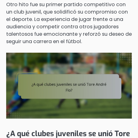
Otro hito fue su primer partido competitivo con
un club juvenil, que solidificó su compromiso con
el deporte. La experiencia de jugar frente a una
audiencia y competir contra otros jugadores
talentosos fue emocionante y reforzó su deseo de
seguir una carrera en el fútbol.
¿A qué clubes juveniles se unió Tore