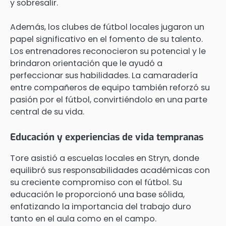
y sobresalir.
Además, los clubes de fútbol locales jugaron un
papel significativo en el fomento de su talento.
Los entrenadores reconocieron su potencial y le
brindaron orientación que le ayudó a
perfeccionar sus habilidades. La camaradería
entre compañeros de equipo también reforzó su
pasión por el fútbol, convirtiéndolo en una parte
central de su vida.
Educación y experiencias de vida tempranas
Tore asistió a escuelas locales en Stryn, donde
equilibró sus responsabilidades académicas con
su creciente compromiso con el fútbol. Su
educación le proporcionó una base sólida,
enfatizando la importancia del trabajo duro
tanto en el aula como en el campo.