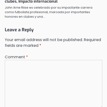
clubes, Impacto internacional
John Arne Riise es celebrado por su impactante carrera
como futbolista profesional, marcada por importantes
honores en clubes y una…
Leave a Reply
Your email address will not be published.
Required
fields are marked
*
Comment
*