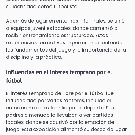
su identidad como futbolista.
Además de jugar en entornos informales, se unió
a equipos juveniles locales, donde comenzó a
recibir entrenamiento estructurado. Estas
experiencias formativas le permitieron entender
los fundamentos del juego y la importancia de la
disciplina y la práctica.
Influencias en el interés temprano por el
fútbol
El interés temprano de Tore por el fútbol fue
influenciado por varios factores, incluido el
entusiasmo de su familia por el deporte. Sus
padres a menudo lo llevaban a ver partidos
locales, donde se cautivó por la emoción del
juego. Esta exposición alimentó su deseo de jugar