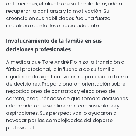
actuaciones, el aliento de su familia lo ayudó a
recuperar la confianza y la motivación. Su
creencia en sus habilidades fue una fuerza
impulsora que lo llevó hacia adelante.
Involucramiento de la familia en sus
decisiones profesionales
A medida que Tore André Flo hizo la transición al
fútbol profesional, la influencia de su familia
siguió siendo significativa en su proceso de toma
de decisiones. Proporcionaron orientación sobre
negociaciones de contratos y elecciones de
carrera, asegurándose de que tomara decisiones
informadas que se alinearan con sus valores y
aspiraciones. Sus perspectivas lo ayudaron a
navegar por las complejidades del deporte
profesional.