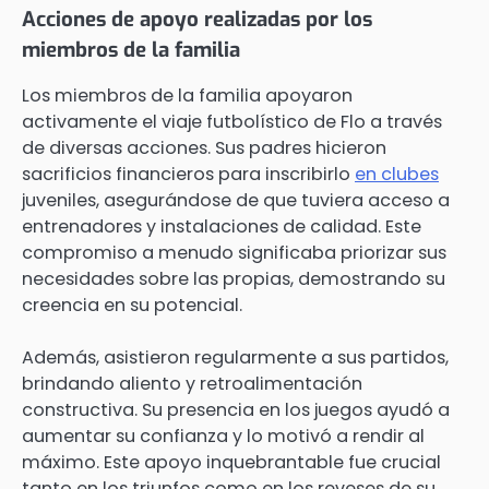
Acciones de apoyo realizadas por los
miembros de la familia
Los miembros de la familia apoyaron
activamente el viaje futbolístico de Flo a través
de diversas acciones. Sus padres hicieron
sacrificios financieros para inscribirlo
en clubes
juveniles, asegurándose de que tuviera acceso a
entrenadores y instalaciones de calidad. Este
compromiso a menudo significaba priorizar sus
necesidades sobre las propias, demostrando su
creencia en su potencial.
Además, asistieron regularmente a sus partidos,
brindando aliento y retroalimentación
constructiva. Su presencia en los juegos ayudó a
aumentar su confianza y lo motivó a rendir al
máximo. Este apoyo inquebrantable fue crucial
tanto en los triunfos como en los reveses de su