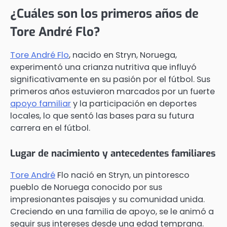
¿Cuáles son los primeros años de
Tore André Flo?
Tore André Flo
, nacido en Stryn, Noruega,
experimentó una crianza nutritiva que influyó
significativamente en su pasión por el fútbol. Sus
primeros años estuvieron marcados por un fuerte
apoyo familiar
y la participación en deportes
locales, lo que sentó las bases para su futura
carrera en el fútbol.
Lugar de nacimiento y antecedentes familiares
Tore André
Flo nació en Stryn, un pintoresco
pueblo de Noruega conocido por sus
impresionantes paisajes y su comunidad unida.
Creciendo en una familia de apoyo, se le animó a
seguir sus intereses desde una edad temprana.