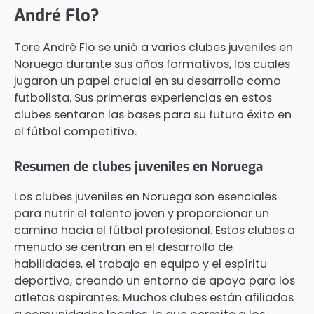
André Flo?
Tore André Flo se unió a varios clubes juveniles en
Noruega durante sus años formativos, los cuales
jugaron un papel crucial en su desarrollo como
futbolista. Sus primeras experiencias en estos
clubes sentaron las bases para su futuro éxito en
el fútbol competitivo.
Resumen de clubes juveniles en Noruega
Los clubes juveniles en Noruega son esenciales
para nutrir el talento joven y proporcionar un
camino hacia el fútbol profesional. Estos clubes a
menudo se centran en el desarrollo de
habilidades, el trabajo en equipo y el espíritu
deportivo, creando un entorno de apoyo para los
atletas aspirantes. Muchos clubes están afiliados