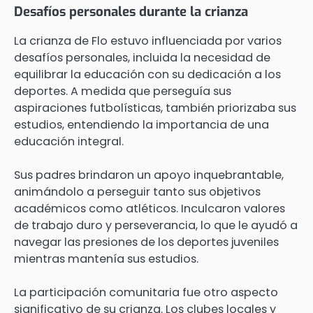
Desafíos personales durante la crianza
La crianza de Flo estuvo influenciada por varios
desafíos personales, incluida la necesidad de
equilibrar la educación con su dedicación a los
deportes. A medida que perseguía sus
aspiraciones futbolísticas, también priorizaba sus
estudios, entendiendo la importancia de una
educación integral.
Sus padres brindaron un apoyo inquebrantable,
animándolo a perseguir tanto sus objetivos
académicos como atléticos. Inculcaron valores
de trabajo duro y perseverancia, lo que le ayudó a
navegar las presiones de los deportes juveniles
mientras mantenía sus estudios.
La participación comunitaria fue otro aspecto
significativo de su crianza. Los clubes locales y