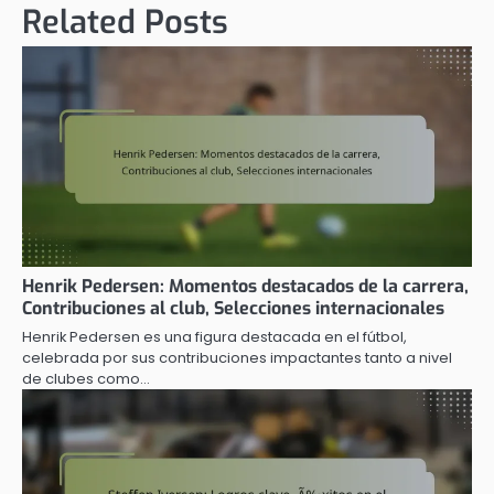
Related Posts
Henrik Pedersen: Momentos destacados de la carrera,
Contribuciones al club, Selecciones internacionales
Henrik Pedersen es una figura destacada en el fútbol,
celebrada por sus contribuciones impactantes tanto a nivel
de clubes como…