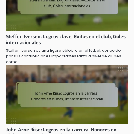
Steffen Iversen: Logros clave, Éxitos en el club, Goles
internacionales
Steffen Iversen es una figura célebre en el fútbol, conocido
por sus contribuciones impactantes tanto a nivel de clubes
como…
John Arne Riise: Logros en la carrera, Honores en