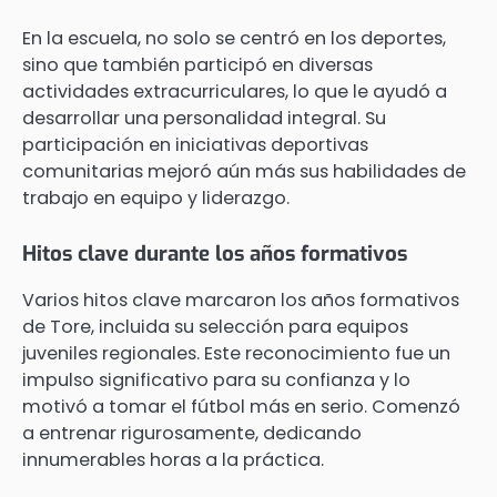
En la escuela, no solo se centró en los deportes,
sino que también participó en diversas
actividades extracurriculares, lo que le ayudó a
desarrollar una personalidad integral. Su
participación en iniciativas deportivas
comunitarias mejoró aún más sus habilidades de
trabajo en equipo y liderazgo.
Hitos clave durante los años formativos
Varios hitos clave marcaron los años formativos
de Tore, incluida su selección para equipos
juveniles regionales. Este reconocimiento fue un
impulso significativo para su confianza y lo
motivó a tomar el fútbol más en serio. Comenzó
a entrenar rigurosamente, dedicando
innumerables horas a la práctica.