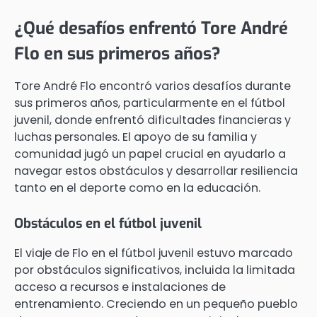
¿Qué desafíos enfrentó Tore André
Flo en sus primeros años?
Tore André Flo encontró varios desafíos durante
sus primeros años, particularmente en el fútbol
juvenil, donde enfrentó dificultades financieras y
luchas personales. El apoyo de su familia y
comunidad jugó un papel crucial en ayudarlo a
navegar estos obstáculos y desarrollar resiliencia
tanto en el deporte como en la educación.
Obstáculos en el fútbol juvenil
El viaje de Flo en el fútbol juvenil estuvo marcado
por obstáculos significativos, incluida la limitada
acceso a recursos e instalaciones de
entrenamiento. Creciendo en un pequeño pueblo