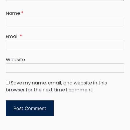
Name
*
Email
*
Website
Save my name, email, and website in this
browser for the next time I comment.