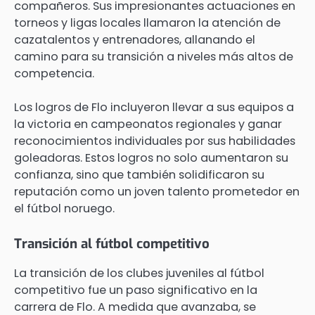
compañeros. Sus impresionantes actuaciones en
torneos y ligas locales llamaron la atención de
cazatalentos y entrenadores, allanando el
camino para su transición a niveles más altos de
competencia.
Los logros de Flo incluyeron llevar a sus equipos a
la victoria en campeonatos regionales y ganar
reconocimientos individuales por sus habilidades
goleadoras. Estos logros no solo aumentaron su
confianza, sino que también solidificaron su
reputación como un joven talento prometedor en
el fútbol noruego.
Transición al fútbol competitivo
La transición de los clubes juveniles al fútbol
competitivo fue un paso significativo en la
carrera de Flo. A medida que avanzaba, se