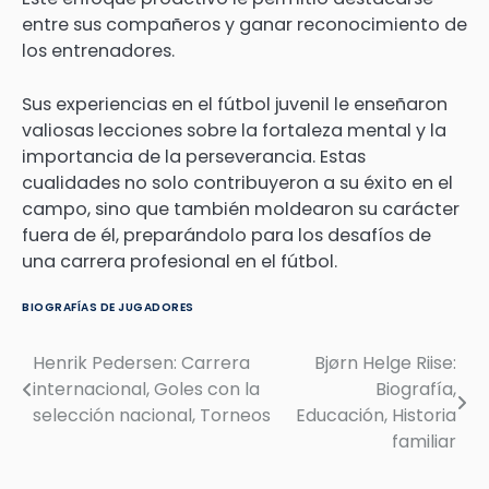
entre sus compañeros y ganar reconocimiento de
los entrenadores.
Sus experiencias en el fútbol juvenil le enseñaron
valiosas lecciones sobre la fortaleza mental y la
importancia de la perseverancia. Estas
cualidades no solo contribuyeron a su éxito en el
campo, sino que también moldearon su carácter
fuera de él, preparándolo para los desafíos de
una carrera profesional en el fútbol.
BIOGRAFÍAS DE JUGADORES
Henrik Pedersen: Carrera
Bjørn Helge Riise:
Post
internacional, Goles con la
Biografía,
navigation
selección nacional, Torneos
Educación, Historia
familiar