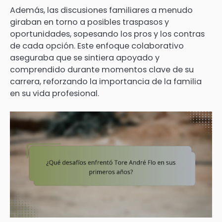
Además, las discusiones familiares a menudo
giraban en torno a posibles traspasos y
oportunidades, sopesando los pros y los contras
de cada opción. Este enfoque colaborativo
aseguraba que se sintiera apoyado y
comprendido durante momentos clave de su
carrera, reforzando la importancia de la familia
en su vida profesional.