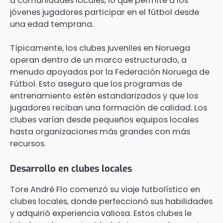
a comunidades locales, lo que permite a los
jóvenes jugadores participar en el fútbol desde
una edad temprana.
Típicamente, los clubes juveniles en Noruega
operan dentro de un marco estructurado, a
menudo apoyados por la Federación Noruega de
Fútbol. Esto asegura que los programas de
entrenamiento estén estandarizados y que los
jugadores reciban una formación de calidad. Los
clubes varían desde pequeños equipos locales
hasta organizaciones más grandes con más
recursos.
Desarrollo en clubes locales
Tore André Flo comenzó su viaje futbolístico en
clubes locales, donde perfeccionó sus habilidades
y adquirió experiencia valiosa. Estos clubes le