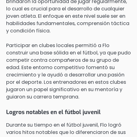
brindaron la oportunidad de jugar regularmente,
lo cual es crucial para el desarrollo de cualquier
joven atleta. El enfoque en este nivel suele ser en
habilidades fundamentales, comprensión táctica
y condición física.
Participar en clubes locales permitió a Flo
construir una base sólida en el fútbol, ya que pudo
competir contra compañeros de su grupo de
edad. Este entorno competitivo fomentó su
crecimiento y le ayudó a desarrollar una pasión
por el deporte. Los entrenadores en estos clubes
jugaron un papel significativo en su mentoría y
guiaron su carrera temprana.
Logros notables en el fútbol juvenil
Durante su tiempo en el fútbol juvenil, Flo logró
varios hitos notables que lo diferenciaron de sus