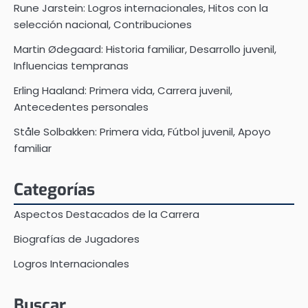
Rune Jarstein: Logros internacionales, Hitos con la
selección nacional, Contribuciones
Martin Ødegaard: Historia familiar, Desarrollo juvenil,
Influencias tempranas
Erling Haaland: Primera vida, Carrera juvenil,
Antecedentes personales
Ståle Solbakken: Primera vida, Fútbol juvenil, Apoyo
familiar
Categorías
Aspectos Destacados de la Carrera
Biografías de Jugadores
Logros Internacionales
Buscar