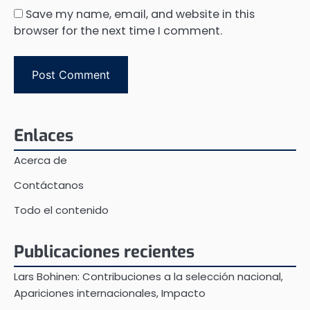
Save my name, email, and website in this
browser for the next time I comment.
Enlaces
Acerca de
Contáctanos
Todo el contenido
Publicaciones recientes
Lars Bohinen: Contribuciones a la selección nacional,
Apariciones internacionales, Impacto