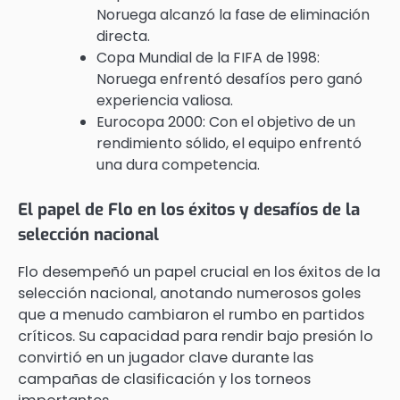
Noruega alcanzó la fase de eliminación
directa.
Copa Mundial de la FIFA de 1998:
Noruega enfrentó desafíos pero ganó
experiencia valiosa.
Eurocopa 2000: Con el objetivo de un
rendimiento sólido, el equipo enfrentó
una dura competencia.
El papel de Flo en los éxitos y desafíos de la
selección nacional
Flo desempeñó un papel crucial en los éxitos de la
selección nacional, anotando numerosos goles
que a menudo cambiaron el rumbo en partidos
críticos. Su capacidad para rendir bajo presión lo
convirtió en un jugador clave durante las
campañas de clasificación y los torneos