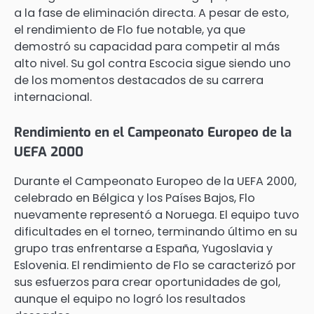
a la fase de eliminación directa. A pesar de esto,
el rendimiento de Flo fue notable, ya que
demostró su capacidad para competir al más
alto nivel. Su gol contra Escocia sigue siendo uno
de los momentos destacados de su carrera
internacional.
Rendimiento en el Campeonato Europeo de la
UEFA 2000
Durante el Campeonato Europeo de la UEFA 2000,
celebrado en Bélgica y los Países Bajos, Flo
nuevamente representó a Noruega. El equipo tuvo
dificultades en el torneo, terminando último en su
grupo tras enfrentarse a España, Yugoslavia y
Eslovenia. El rendimiento de Flo se caracterizó por
sus esfuerzos para crear oportunidades de gol,
aunque el equipo no logró los resultados