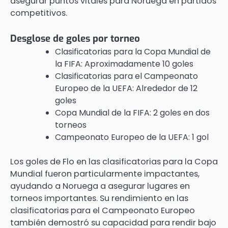
asegurar puntos vitales para Noruega en partidos
competitivos.
Desglose de goles por torneo
Clasificatorias para la Copa Mundial de
la FIFA: Aproximadamente 10 goles
Clasificatorias para el Campeonato
Europeo de la UEFA: Alrededor de 12
goles
Copa Mundial de la FIFA: 2 goles en dos
torneos
Campeonato Europeo de la UEFA: 1 gol
Los goles de Flo en las clasificatorias para la Copa
Mundial fueron particularmente impactantes,
ayudando a Noruega a asegurar lugares en
torneos importantes. Su rendimiento en las
clasificatorias para el Campeonato Europeo
también demostró su capacidad para rendir bajo