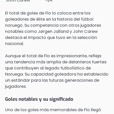
John Carew
~24
El total de goles de Flo lo coloca entre los
goleadores de élite en la historia del fútbol
noruego. Su competencia con otros jugadores
notables como Jørgen Jalland y John Carew
destaca el impacto que tuvo en la selección
nacional.
Aunque el total de Flo es impresionante, refleja
una tendencia más amplia de delanteros fuertes
que contribuyen al legado futbolístico de
Noruega. Su capacidad goleadora ha establecido
un estándar para las futuras generaciones de
jugadores.
Goles notables y su significado
Uno de los goles más memorables de Flo llegó