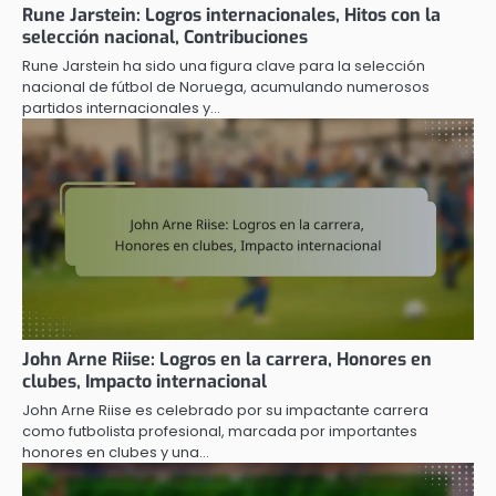
Rune Jarstein: Logros internacionales, Hitos con la
selección nacional, Contribuciones
Rune Jarstein ha sido una figura clave para la selección
nacional de fútbol de Noruega, acumulando numerosos
partidos internacionales y…
John Arne Riise: Logros en la carrera, Honores en
clubes, Impacto internacional
John Arne Riise es celebrado por su impactante carrera
como futbolista profesional, marcada por importantes
honores en clubes y una…