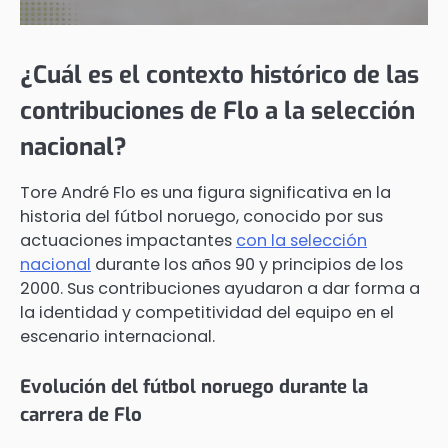
¿Cuál es el contexto histórico de las
contribuciones de Flo a la selección
nacional?
Tore André Flo es una figura significativa en la
historia del fútbol noruego, conocido por sus
actuaciones impactantes
con la selección
nacional
durante los años 90 y principios de los
2000. Sus contribuciones ayudaron a dar forma a
la identidad y competitividad del equipo en el
escenario internacional.
Evolución del fútbol noruego durante la
carrera de Flo