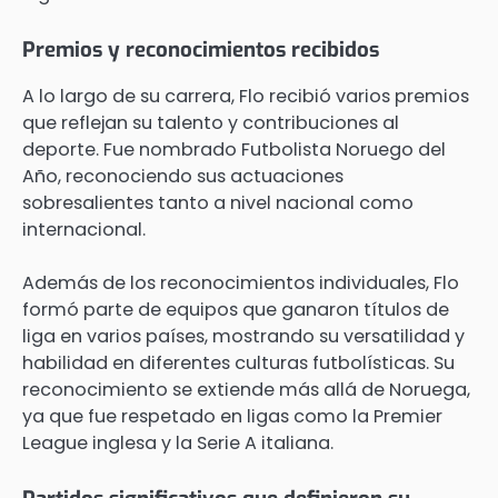
Premios y reconocimientos recibidos
A lo largo de su carrera, Flo recibió varios premios
que reflejan su talento y contribuciones al
deporte. Fue nombrado Futbolista Noruego del
Año, reconociendo sus actuaciones
sobresalientes tanto a nivel nacional como
internacional.
Además de los reconocimientos individuales, Flo
formó parte de equipos que ganaron títulos de
liga en varios países, mostrando su versatilidad y
habilidad en diferentes culturas futbolísticas. Su
reconocimiento se extiende más allá de Noruega,
ya que fue respetado en ligas como la Premier
League inglesa y la Serie A italiana.