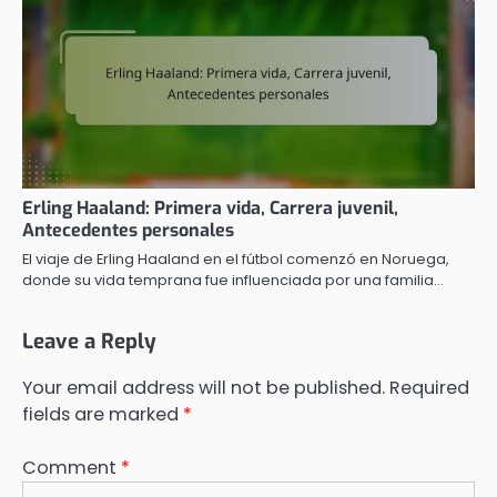
Erling Haaland: Primera vida, Carrera juvenil,
Antecedentes personales
El viaje de Erling Haaland en el fútbol comenzó en Noruega,
donde su vida temprana fue influenciada por una familia…
Leave a Reply
Your email address will not be published.
Required
fields are marked
*
Comment
*