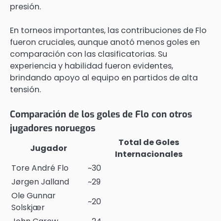
presión.
En torneos importantes, las contribuciones de Flo
fueron cruciales, aunque anotó menos goles en
comparación con las clasificatorias. Su
experiencia y habilidad fueron evidentes,
brindando apoyo al equipo en partidos de alta
tensión.
Comparación de los goles de Flo con otros
jugadores noruegos
Total de Goles
Jugador
Internacionales
Tore André Flo
~30
Jørgen Jalland
~29
Ole Gunnar
~20
Solskjær