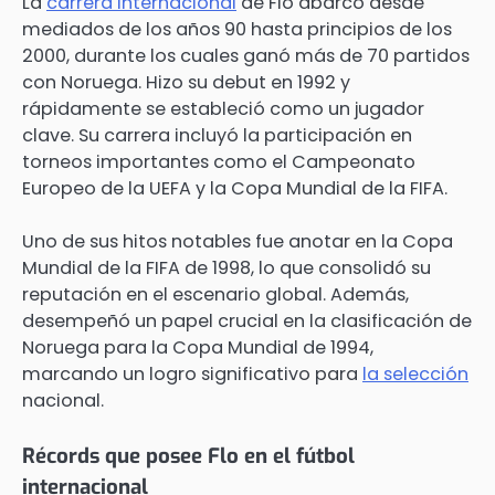
La
carrera internacional
de Flo abarcó desde
mediados de los años 90 hasta principios de los
2000, durante los cuales ganó más de 70 partidos
con Noruega. Hizo su debut en 1992 y
rápidamente se estableció como un jugador
clave. Su carrera incluyó la participación en
torneos importantes como el Campeonato
Europeo de la UEFA y la Copa Mundial de la FIFA.
Uno de sus hitos notables fue anotar en la Copa
Mundial de la FIFA de 1998, lo que consolidó su
reputación en el escenario global. Además,
desempeñó un papel crucial en la clasificación de
Noruega para la Copa Mundial de 1994,
marcando un logro significativo para
la selección
nacional.
Récords que posee Flo en el fútbol
internacional