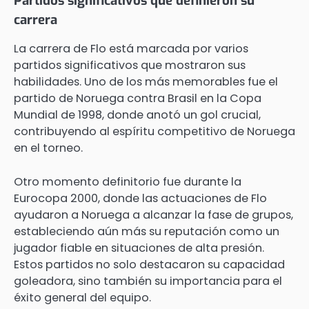
Partidos significativos que definieron su
carrera
La carrera de Flo está marcada por varios
partidos significativos que mostraron sus
habilidades. Uno de los más memorables fue el
partido de Noruega contra Brasil en la Copa
Mundial de 1998, donde anotó un gol crucial,
contribuyendo al espíritu competitivo de Noruega
en el torneo.
Otro momento definitorio fue durante la
Eurocopa 2000, donde las actuaciones de Flo
ayudaron a Noruega a alcanzar la fase de grupos,
estableciendo aún más su reputación como un
jugador fiable en situaciones de alta presión.
Estos partidos no solo destacaron su capacidad
goleadora, sino también su importancia para el
éxito general del equipo.