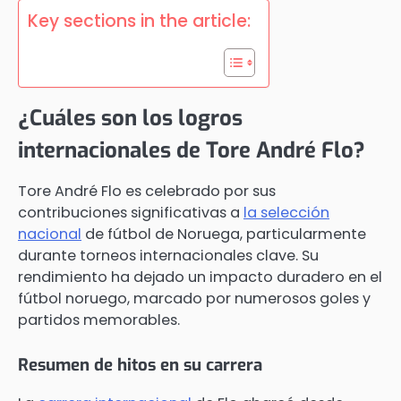
Key sections in the article:
¿Cuáles son los logros
internacionales de Tore André Flo?
Tore André Flo es celebrado por sus
contribuciones significativas a
la selección
nacional
de fútbol de Noruega, particularmente
durante torneos internacionales clave. Su
rendimiento ha dejado un impacto duradero en el
fútbol noruego, marcado por numerosos goles y
partidos memorables.
Resumen de hitos en su carrera