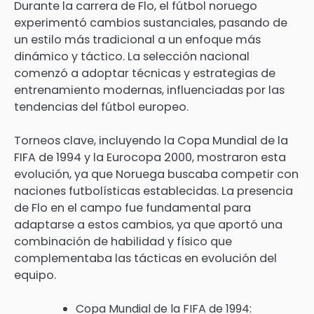
Durante la carrera de Flo, el fútbol noruego
experimentó cambios sustanciales, pasando de
un estilo más tradicional a un enfoque más
dinámico y táctico. La selección nacional
comenzó a adoptar técnicas y estrategias de
entrenamiento modernas, influenciadas por las
tendencias del fútbol europeo.
Torneos clave, incluyendo la Copa Mundial de la
FIFA de 1994 y la Eurocopa 2000, mostraron esta
evolución, ya que Noruega buscaba competir con
naciones futbolísticas establecidas. La presencia
de Flo en el campo fue fundamental para
adaptarse a estos cambios, ya que aportó una
combinación de habilidad y físico que
complementaba las tácticas en evolución del
equipo.
Copa Mundial de la FIFA de 1994: