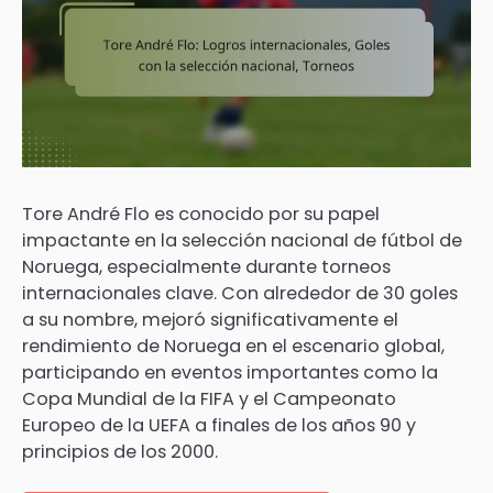
Tore André Flo es conocido por su papel
impactante en la selección nacional de fútbol de
Noruega, especialmente durante torneos
internacionales clave. Con alrededor de 30 goles
a su nombre, mejoró significativamente el
rendimiento de Noruega en el escenario global,
participando en eventos importantes como la
Copa Mundial de la FIFA y el Campeonato
Europeo de la UEFA a finales de los años 90 y
principios de los 2000.