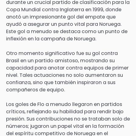
durante un crucial partido de clasificación para la
Copa Mundial contra Inglaterra en 1999, donde
anotó un impresionante gol del empate que
ayudó a asegurar un punto vital para Noruega.
Este gol a menudo se destaca como un punto de
inflexión en la campaña de Noruega.
Otro momento significativo fue su gol contra
Brasil en un partido amistoso, mostrando su
capacidad para anotar contra equipos de primer
nivel. Tales actuaciones no solo aumentaron su
confianza, sino que también inspiraron a sus
compañeros de equipo.
Los goles de Flo a menudo llegaron en partidos
críticos, reflejando su habilidad para rendir bajo
presión. Sus contribuciones no se trataban solo de
números; jugaron un papel vital en la formación
del espíritu competitivo de Noruega en el