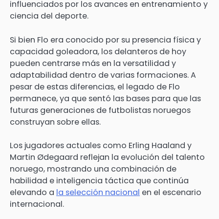
influenciados por los avances en entrenamiento y
ciencia del deporte.
Si bien Flo era conocido por su presencia física y
capacidad goleadora, los delanteros de hoy
pueden centrarse más en la versatilidad y
adaptabilidad dentro de varias formaciones. A
pesar de estas diferencias, el legado de Flo
permanece, ya que sentó las bases para que las
futuras generaciones de futbolistas noruegos
construyan sobre ellas.
Los jugadores actuales como Erling Haaland y
Martin Ødegaard reflejan la evolución del talento
noruego, mostrando una combinación de
habilidad e inteligencia táctica que continúa
elevando a
la selección nacional
en el escenario
internacional.