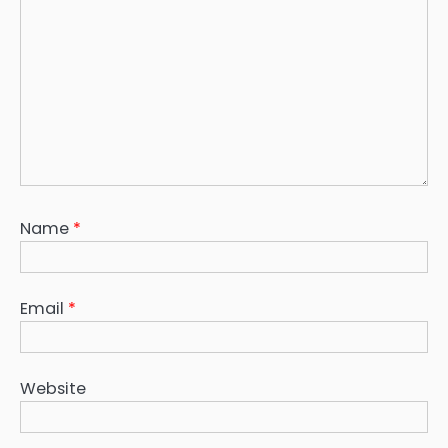
Name
*
Email
*
Website