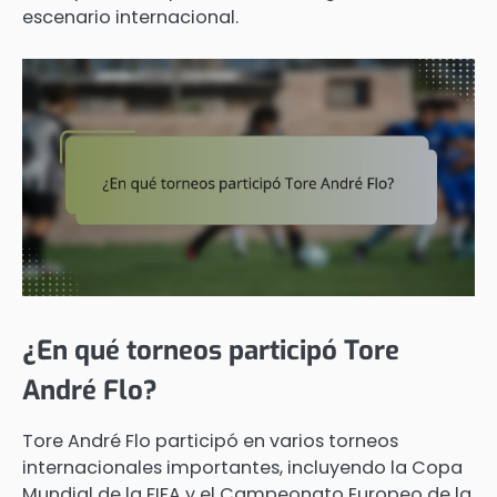
escenario internacional.
¿En qué torneos participó Tore
André Flo?
Tore André Flo participó en varios torneos
internacionales importantes, incluyendo la Copa
Mundial de la FIFA y el Campeonato Europeo de la