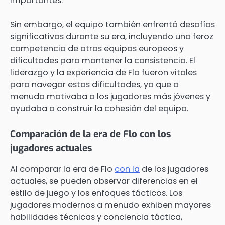
importantes.
Sin embargo, el equipo también enfrentó desafíos
significativos durante su era, incluyendo una feroz
competencia de otros equipos europeos y
dificultades para mantener la consistencia. El
liderazgo y la experiencia de Flo fueron vitales
para navegar estas dificultades, ya que a
menudo motivaba a los jugadores más jóvenes y
ayudaba a construir la cohesión del equipo.
Comparación de la era de Flo con los
jugadores actuales
Al comparar la era de Flo
con la
de los jugadores
actuales, se pueden observar diferencias en el
estilo de juego y los enfoques tácticos. Los
jugadores modernos a menudo exhiben mayores
habilidades técnicas y conciencia táctica,