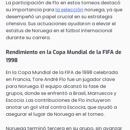
La participación de Flo en estos torneos destacó
su importancia para
la selección
noruega, ya que
desempeñó un papel crucial en su estrategia
ofensiva. Sus actuaciones ayudaron a elevar el
estatus de Noruega en el fútbol internacional
durante su carrera.
Rendimiento en la Copa Mundial de la FIFA de
1998
En la Copa Mundial de la FIFA de 1998 celebrada
en Francia, Tore André Flo fue un jugador clave
para Noruega. El equipo alcanzó la fase de
grupos, donde se enfrentó a Brasil, Marruecos y
Escocia. Las contribuciones de Flo incluyeron
anotar un gol vital contra Escocia, que ayudó a
asegurar el lugar de Noruega en el torneo.
Noruega terminó tercera en su grupo, sin avanzar