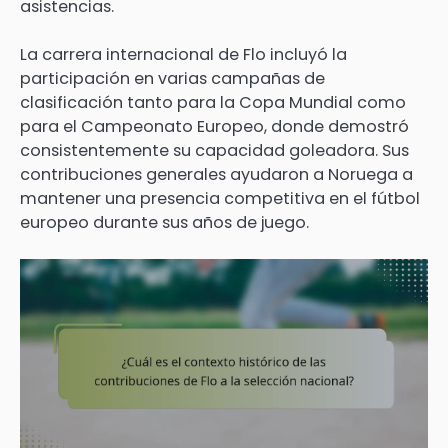
asistencias.
La carrera internacional de Flo incluyó la
participación en varias campañas de
clasificación tanto para la Copa Mundial como
para el Campeonato Europeo, donde demostró
consistentemente su capacidad goleadora. Sus
contribuciones generales ayudaron a Noruega a
mantener una presencia competitiva en el fútbol
europeo durante sus años de juego.