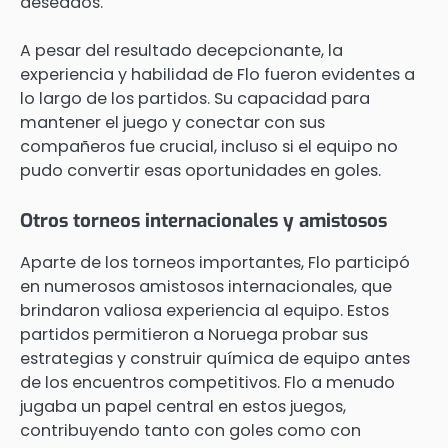
deseados.
A pesar del resultado decepcionante, la
experiencia y habilidad de Flo fueron evidentes a
lo largo de los partidos. Su capacidad para
mantener el juego y conectar con sus
compañeros fue crucial, incluso si el equipo no
pudo convertir esas oportunidades en goles.
Otros torneos internacionales y amistosos
Aparte de los torneos importantes, Flo participó
en numerosos amistosos internacionales, que
brindaron valiosa experiencia al equipo. Estos
partidos permitieron a Noruega probar sus
estrategias y construir química de equipo antes
de los encuentros competitivos. Flo a menudo
jugaba un papel central en estos juegos,
contribuyendo tanto con goles como con