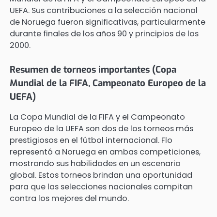
UEFA. Sus contribuciones a la selección nacional
de Noruega fueron significativas, particularmente
durante finales de los años 90 y principios de los
2000.
Resumen de torneos importantes (Copa
Mundial de la FIFA, Campeonato Europeo de la
UEFA)
La Copa Mundial de la FIFA y el Campeonato
Europeo de la UEFA son dos de los torneos más
prestigiosos en el fútbol internacional. Flo
representó a Noruega en ambas competiciones,
mostrando sus habilidades en un escenario
global. Estos torneos brindan una oportunidad
para que las selecciones nacionales compitan
contra los mejores del mundo.