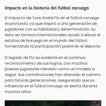
Impacto en la historia del fútbol noruego
El impacto de Tore André Flo en el fútbol noruego
es profundo, ya que inspiró a una generación de
jugadores con su habilidad y determinación. Su
éxito en torneos internacionales ayudó a elevar el
estatus de Noruega en el mundo del fútbol,
fomentando la participación juvenil en el deporte.
El legado de Flo es evidente en el continuo
reconocimiento de sus logros, con muchos
jóvenes jugadores viéndolo como un modelo a
seguir. Sus contribuciones han allanado el camino
para futuras generaciones, asegurando que su
influencia en el fútbol noruego se sienta durante
muchos años.