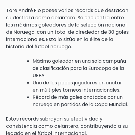
Tore André Flo posee varios récords que destacan
su destreza como delantero. Se encuentra entre
los máximos goleadores de la selección nacional
de Noruega, con un total de alrededor de 30 goles
internacionales. Esto lo sitúa en la élite de la
historia del fútbol noruego.
Máximo goleador en una sola campaña
de clasificación para la Eurocopa de la
UEFA.
Uno de los pocos jugadores en anotar
en múltiples torneos internacionales.
Récord de más goles anotados por un
noruego en partidos de la Copa Mundial.
Estos récords subrayan su efectividad y
consistencia como delantero, contribuyendo a su
legado en el fútbol internacional.