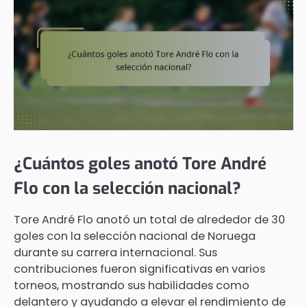
¿Cuántos goles anotó Tore André
Flo con la selección nacional?
Tore André Flo anotó un total de alrededor de 30
goles con la selección nacional de Noruega
durante su carrera internacional. Sus
contribuciones fueron significativas en varios
torneos, mostrando sus habilidades como
delantero y ayudando a elevar el rendimiento de