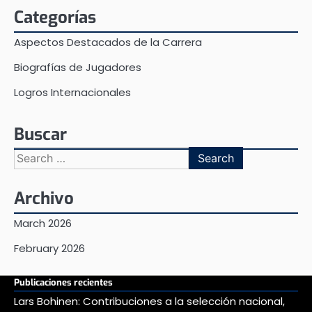
Categorías
Aspectos Destacados de la Carrera
Biografías de Jugadores
Logros Internacionales
Buscar
Search
for:
Archivo
March 2026
February 2026
Publicaciones recientes
Lars Bohinen: Contribuciones a la selección nacional,