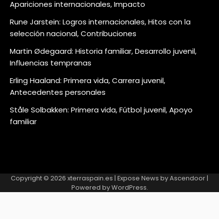
Apariciones internacionales, Impacto
Rune Jarstein: Logros internacionales, Hitos con la
selección nacional, Contribuciones
Martin Ødegaard: Historia familiar, Desarrollo juvenil,
Influencias tempranas
Erling Haaland: Primera vida, Carrera juvenil,
Antecedentes personales
Ståle Solbakken: Primera vida, Fútbol juvenil, Apoyo
familiar
Copyright © 2026
xterraspain.es
| Expose News by
Ascendoor
|
Powered by
WordPress
.