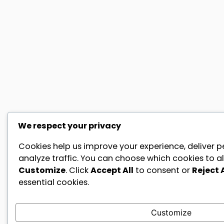
We respect your privacy
Cookies help us improve your experience, deliver p
analyze traffic. You can choose which cookies to al
Customize
. Click
Accept All
to consent or
Reject A
essential cookies.
Customize