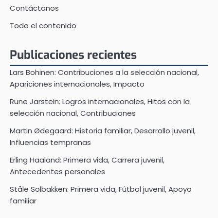
Contáctanos
Todo el contenido
Publicaciones recientes
Lars Bohinen: Contribuciones a la selección nacional,
Apariciones internacionales, Impacto
Rune Jarstein: Logros internacionales, Hitos con la
selección nacional, Contribuciones
Martin Ødegaard: Historia familiar, Desarrollo juvenil,
Influencias tempranas
Erling Haaland: Primera vida, Carrera juvenil,
Antecedentes personales
Ståle Solbakken: Primera vida, Fútbol juvenil, Apoyo
familiar