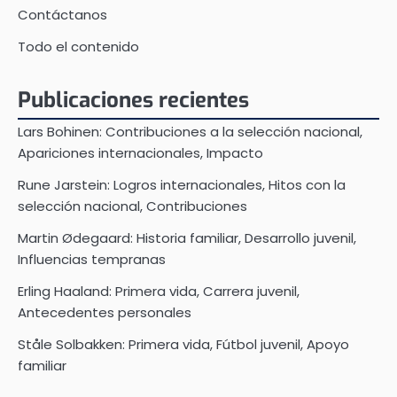
Contáctanos
Todo el contenido
Publicaciones recientes
Lars Bohinen: Contribuciones a la selección nacional,
Apariciones internacionales, Impacto
Rune Jarstein: Logros internacionales, Hitos con la
selección nacional, Contribuciones
Martin Ødegaard: Historia familiar, Desarrollo juvenil,
Influencias tempranas
Erling Haaland: Primera vida, Carrera juvenil,
Antecedentes personales
Ståle Solbakken: Primera vida, Fútbol juvenil, Apoyo
familiar