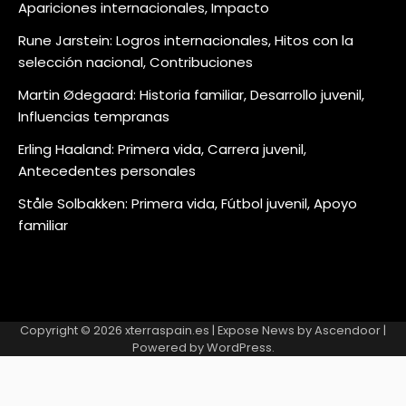
Apariciones internacionales, Impacto
Rune Jarstein: Logros internacionales, Hitos con la
selección nacional, Contribuciones
Martin Ødegaard: Historia familiar, Desarrollo juvenil,
Influencias tempranas
Erling Haaland: Primera vida, Carrera juvenil,
Antecedentes personales
Ståle Solbakken: Primera vida, Fútbol juvenil, Apoyo
familiar
Copyright © 2026
xterraspain.es
| Expose News by
Ascendoor
|
Powered by
WordPress
.