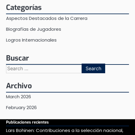
Categorías
Aspectos Destacados de la Carrera
Biografías de Jugadores
Logros Internacionales
Buscar
Search
for:
Archivo
March 2026
February 2026
Publicaciones recientes
Lars Bohinen: Contribuciones a la selección nacional,