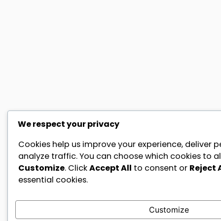
We respect your privacy
Cookies help us improve your experience, deliver p
analyze traffic. You can choose which cookies to al
Customize
. Click
Accept All
to consent or
Reject A
essential cookies.
Customize