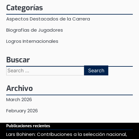
Categorías
Aspectos Destacados de la Carrera
Biografías de Jugadores
Logros Internacionales
Buscar
Search
for:
Archivo
March 2026
February 2026
Publicaciones recientes
Lars Bohinen: Contribuciones a la selección nacional,