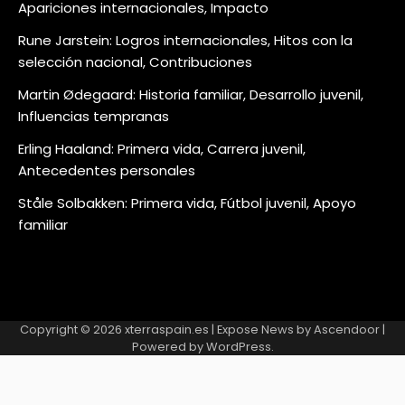
Apariciones internacionales, Impacto
Rune Jarstein: Logros internacionales, Hitos con la
selección nacional, Contribuciones
Martin Ødegaard: Historia familiar, Desarrollo juvenil,
Influencias tempranas
Erling Haaland: Primera vida, Carrera juvenil,
Antecedentes personales
Ståle Solbakken: Primera vida, Fútbol juvenil, Apoyo
familiar
Copyright © 2026
xterraspain.es
| Expose News by
Ascendoor
|
Powered by
WordPress
.