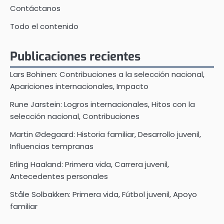
Contáctanos
Todo el contenido
Publicaciones recientes
Lars Bohinen: Contribuciones a la selección nacional,
Apariciones internacionales, Impacto
Rune Jarstein: Logros internacionales, Hitos con la
selección nacional, Contribuciones
Martin Ødegaard: Historia familiar, Desarrollo juvenil,
Influencias tempranas
Erling Haaland: Primera vida, Carrera juvenil,
Antecedentes personales
Ståle Solbakken: Primera vida, Fútbol juvenil, Apoyo
familiar