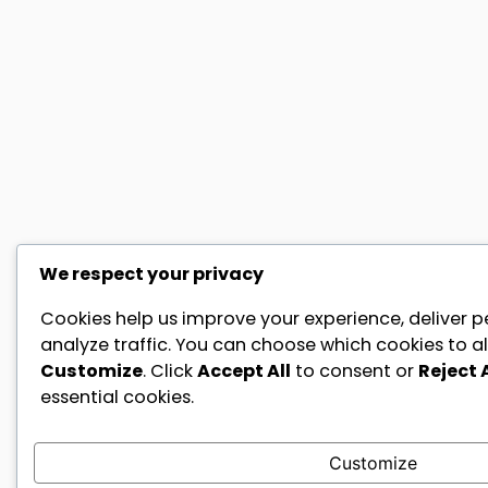
We respect your privacy
Cookies help us improve your experience, deliver p
analyze traffic. You can choose which cookies to al
Customize
. Click
Accept All
to consent or
Reject A
essential cookies.
Customize