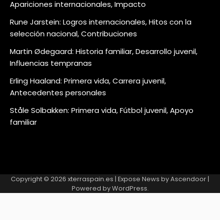
Apariciones internacionales, Impacto
Rune Jarstein: Logros internacionales, Hitos con la
selección nacional, Contribuciones
Martin Ødegaard: Historia familiar, Desarrollo juvenil,
Influencias tempranas
Erling Haaland: Primera vida, Carrera juvenil,
Antecedentes personales
Ståle Solbakken: Primera vida, Fútbol juvenil, Apoyo
familiar
Copyright © 2026
xterraspain.es
| Expose News by
Ascendoor
|
Powered by
WordPress
.