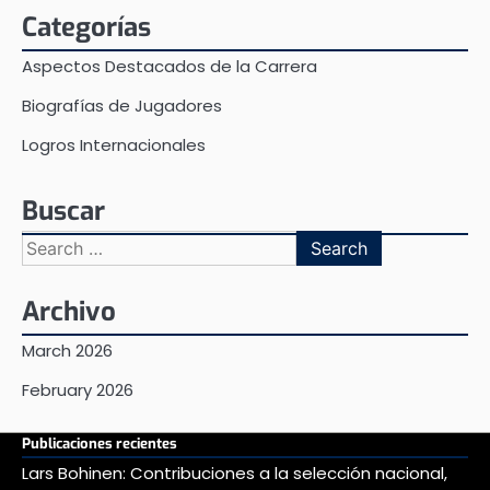
Categorías
Aspectos Destacados de la Carrera
Biografías de Jugadores
Logros Internacionales
Buscar
Search
for:
Archivo
March 2026
February 2026
Publicaciones recientes
Lars Bohinen: Contribuciones a la selección nacional,