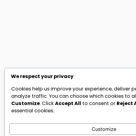
We respect your privacy
Cookies help us improve your experience, deliver p
analyze traffic. You can choose which cookies to al
Customize
. Click
Accept All
to consent or
Reject A
essential cookies.
Customize