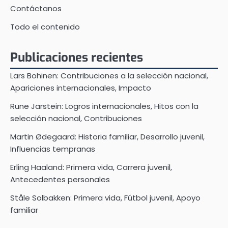
Contáctanos
Todo el contenido
Publicaciones recientes
Lars Bohinen: Contribuciones a la selección nacional,
Apariciones internacionales, Impacto
Rune Jarstein: Logros internacionales, Hitos con la
selección nacional, Contribuciones
Martin Ødegaard: Historia familiar, Desarrollo juvenil,
Influencias tempranas
Erling Haaland: Primera vida, Carrera juvenil,
Antecedentes personales
Ståle Solbakken: Primera vida, Fútbol juvenil, Apoyo
familiar