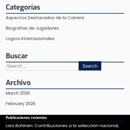
Categorías
Aspectos Destacados de la Carrera
Biografías de Jugadores
Logros Internacionales
Buscar
Search
for:
Archivo
March 2026
February 2026
Publicaciones recientes
Lars Bohinen: Contribuciones a la selección nacional,