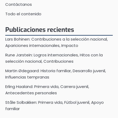
Contáctanos
Todo el contenido
Publicaciones recientes
Lars Bohinen: Contribuciones a la selección nacional,
Apariciones internacionales, Impacto
Rune Jarstein: Logros internacionales, Hitos con la
selección nacional, Contribuciones
Martin Ødegaard: Historia familiar, Desarrollo juvenil,
Influencias tempranas
Erling Haaland: Primera vida, Carrera juvenil,
Antecedentes personales
Ståle Solbakken: Primera vida, Fútbol juvenil, Apoyo
familiar