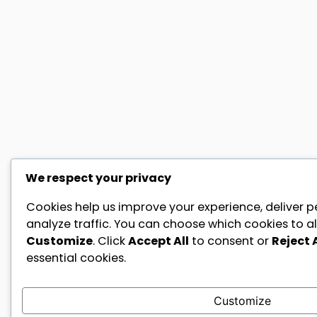
We respect your privacy
Cookies help us improve your experience, deliver p
analyze traffic. You can choose which cookies to al
Customize
. Click
Accept All
to consent or
Reject A
essential cookies.
Customize