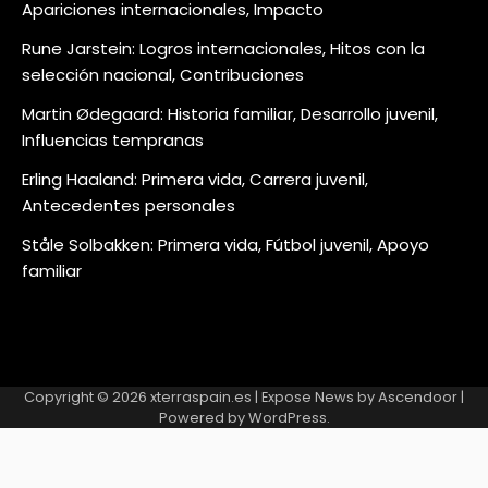
Apariciones internacionales, Impacto
Rune Jarstein: Logros internacionales, Hitos con la
selección nacional, Contribuciones
Martin Ødegaard: Historia familiar, Desarrollo juvenil,
Influencias tempranas
Erling Haaland: Primera vida, Carrera juvenil,
Antecedentes personales
Ståle Solbakken: Primera vida, Fútbol juvenil, Apoyo
familiar
Copyright © 2026
xterraspain.es
| Expose News by
Ascendoor
|
Powered by
WordPress
.