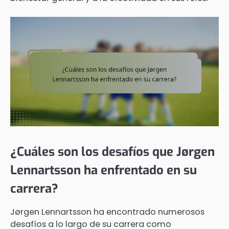
¿Cuáles son los desafíos que Jørgen
Lennartsson ha enfrentado en su
carrera?
Jørgen Lennartsson ha encontrado numerosos
desafíos a lo largo de su carrera como