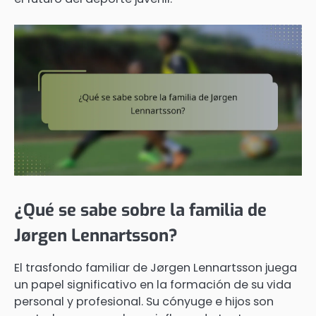
¿Qué se sabe sobre la familia de
Jørgen Lennartsson?
El trasfondo familiar de Jørgen Lennartsson juega
un papel significativo en la formación de su vida
personal y profesional. Su cónyuge e hijos son