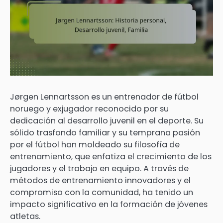
Jørgen Lennartsson es un entrenador de fútbol
noruego y exjugador reconocido por su
dedicación al desarrollo juvenil en el deporte. Su
sólido trasfondo familiar y su temprana pasión
por el fútbol han moldeado su filosofía de
entrenamiento, que enfatiza el crecimiento de los
jugadores y el trabajo en equipo. A través de
métodos de entrenamiento innovadores y el
compromiso con la comunidad, ha tenido un
impacto significativo en la formación de jóvenes
atletas.