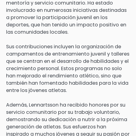
mentoría y servicio comunitario. Ha estado
involucrado en numerosas iniciativas destinadas
a promover la participación juvenil en los
deportes, que han tenido un impacto positivo en
las comunidades locales.
Sus contribuciones incluyen la organización de
campamentos de entrenamiento juvenil y talleres
que se centran en el desarrollo de habilidades y el
crecimiento personal. Estos programas no solo
han mejorado el rendimiento atlético, sino que
también han fomentado habilidades para la vida
entre los jóvenes atletas.
Además, Lennartsson ha recibido honores por su
servicio comunitario por su trabajo voluntario,
demostrando su dedicación a nutrir a la próxima
generación de atletas. Sus esfuerzos han
inspirado a muchos jóvenes a seguir su pasión por