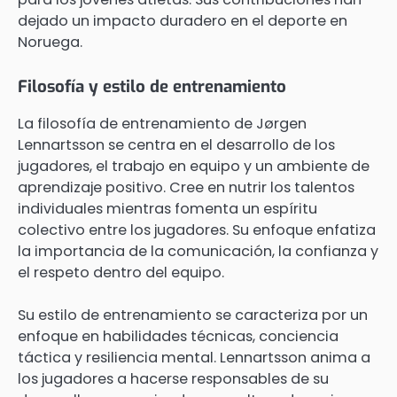
dejado un impacto duradero en el deporte en
Noruega.
Filosofía y estilo de entrenamiento
La filosofía de entrenamiento de Jørgen
Lennartsson se centra en el desarrollo de los
jugadores, el trabajo en equipo y un ambiente de
aprendizaje positivo. Cree en nutrir los talentos
individuales mientras fomenta un espíritu
colectivo entre los jugadores. Su enfoque enfatiza
la importancia de la comunicación, la confianza y
el respeto dentro del equipo.
Su estilo de entrenamiento se caracteriza por un
enfoque en habilidades técnicas, conciencia
táctica y resiliencia mental. Lennartsson anima a
los jugadores a hacerse responsables de su