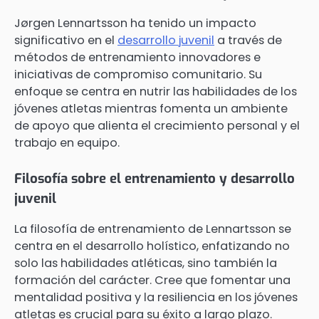
Jørgen Lennartsson ha tenido un impacto
significativo en el
desarrollo juvenil
a través de
métodos de entrenamiento innovadores e
iniciativas de compromiso comunitario. Su
enfoque se centra en nutrir las habilidades de los
jóvenes atletas mientras fomenta un ambiente
de apoyo que alienta el crecimiento personal y el
trabajo en equipo.
Filosofía sobre el entrenamiento y desarrollo
juvenil
La filosofía de entrenamiento de Lennartsson se
centra en el desarrollo holístico, enfatizando no
solo las habilidades atléticas, sino también la
formación del carácter. Cree que fomentar una
mentalidad positiva y la resiliencia en los jóvenes
atletas es crucial para su éxito a largo plazo.