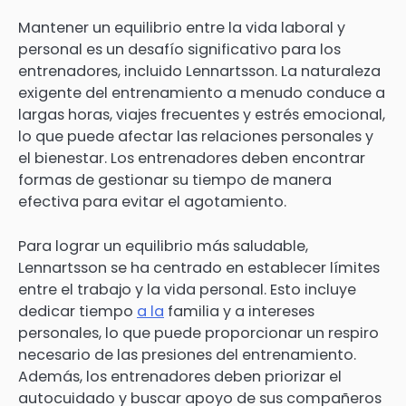
Mantener un equilibrio entre la vida laboral y
personal es un desafío significativo para los
entrenadores, incluido Lennartsson. La naturaleza
exigente del entrenamiento a menudo conduce a
largas horas, viajes frecuentes y estrés emocional,
lo que puede afectar las relaciones personales y
el bienestar. Los entrenadores deben encontrar
formas de gestionar su tiempo de manera
efectiva para evitar el agotamiento.
Para lograr un equilibrio más saludable,
Lennartsson se ha centrado en establecer límites
entre el trabajo y la vida personal. Esto incluye
dedicar tiempo
a la
familia y a intereses
personales, lo que puede proporcionar un respiro
necesario de las presiones del entrenamiento.
Además, los entrenadores deben priorizar el
autocuidado y buscar apoyo de sus compañeros