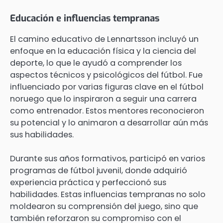
Educación e influencias tempranas
El camino educativo de Lennartsson incluyó un
enfoque en la educación física y la ciencia del
deporte, lo que le ayudó a comprender los
aspectos técnicos y psicológicos del fútbol. Fue
influenciado por varias figuras clave en el fútbol
noruego que lo inspiraron a seguir una carrera
como entrenador. Estos mentores reconocieron
su potencial y lo animaron a desarrollar aún más
sus habilidades.
Durante sus años formativos, participó en varios
programas de fútbol juvenil, donde adquirió
experiencia práctica y perfeccionó sus
habilidades. Estas influencias tempranas no solo
moldearon su comprensión del juego, sino que
también reforzaron su compromiso con el