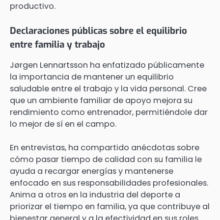
productivo.
Declaraciones públicas sobre el equilibrio
entre familia y trabajo
Jørgen Lennartsson ha enfatizado públicamente
la importancia de mantener un equilibrio
saludable entre el trabajo y la vida personal. Cree
que un ambiente familiar de apoyo mejora su
rendimiento como entrenador, permitiéndole dar
lo mejor de sí en el campo.
En entrevistas, ha compartido anécdotas sobre
cómo pasar tiempo de calidad con su familia le
ayuda a recargar energías y mantenerse
enfocado en sus responsabilidades profesionales.
Anima a otros en la industria del deporte a
priorizar el tiempo en familia, ya que contribuye al
bienestar general y a la efectividad en sus roles.