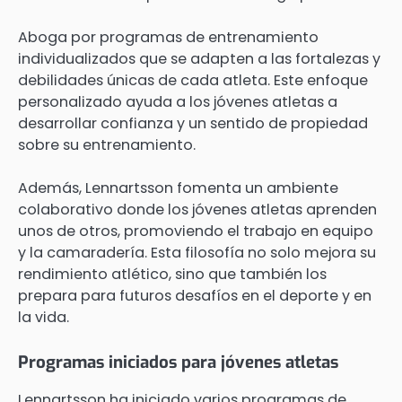
Aboga por programas de entrenamiento
individualizados que se adapten a las fortalezas y
debilidades únicas de cada atleta. Este enfoque
personalizado ayuda a los jóvenes atletas a
desarrollar confianza y un sentido de propiedad
sobre su entrenamiento.
Además, Lennartsson fomenta un ambiente
colaborativo donde los jóvenes atletas aprenden
unos de otros, promoviendo el trabajo en equipo
y la camaradería. Esta filosofía no solo mejora su
rendimiento atlético, sino que también los
prepara para futuros desafíos en el deporte y en
la vida.
Programas iniciados para jóvenes atletas
Lennartsson ha iniciado varios programas de