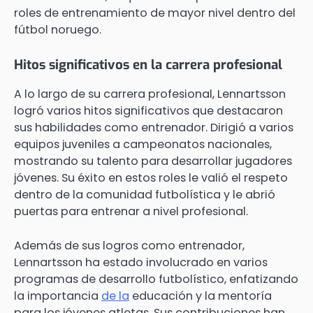
roles de entrenamiento de mayor nivel dentro del
fútbol noruego.
Hitos significativos en la carrera profesional
A lo largo de su carrera profesional, Lennartsson
logró varios hitos significativos que destacaron
sus habilidades como entrenador. Dirigió a varios
equipos juveniles a campeonatos nacionales,
mostrando su talento para desarrollar jugadores
jóvenes. Su éxito en estos roles le valió el respeto
dentro de la comunidad futbolística y le abrió
puertas para entrenar a nivel profesional.
Además de sus logros como entrenador,
Lennartsson ha estado involucrado en varios
programas de desarrollo futbolístico, enfatizando
la importancia
de la
educación y la mentoría
para los jóvenes atletas. Sus contribuciones han