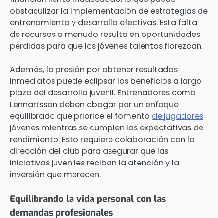
obstaculizar la implementación de estrategias de
entrenamiento y desarrollo efectivas. Esta falta
de recursos a menudo resulta en oportunidades
perdidas para que los jóvenes talentos florezcan.
Además, la presión por obtener resultados
inmediatos puede eclipsar los beneficios a largo
plazo del desarrollo juvenil. Entrenadores como
Lennartsson deben abogar por un enfoque
equilibrado que priorice el fomento
de jugadores
jóvenes mientras se cumplen las expectativas de
rendimiento. Esto requiere colaboración con la
dirección del club para asegurar que las
iniciativas juveniles reciban la atención y la
inversión que merecen.
Equilibrando la vida personal con las
demandas profesionales