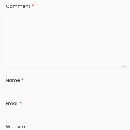
Comment
*
Name
*
Email
*
Website