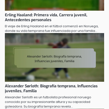
Erling Haaland: Primera vida, Carrera juvenil,
Antecedentes personales
El viaje de Erling Haaland en el fútbol comenzó en Noruega,
donde su vida temprana fue influenciada por una familia…
Alexander Sørloth: Biografía temprana, Influencias
juveniles, Familia
Alexander Sørloth es un futbolista profesional noruego
conocido por su impresionante altura y su capacidad
goleadora. Su biografía temprana revela…