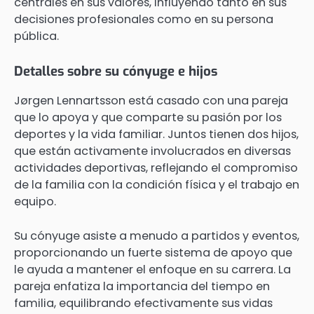
centrales en sus valores, influyendo tanto en sus
decisiones profesionales como en su persona
pública.
Detalles sobre su cónyuge e hijos
Jørgen Lennartsson está casado con una pareja
que lo apoya y que comparte su pasión por los
deportes y la vida familiar. Juntos tienen dos hijos,
que están activamente involucrados en diversas
actividades deportivas, reflejando el compromiso
de la familia con la condición física y el trabajo en
equipo.
Su cónyuge asiste a menudo a partidos y eventos,
proporcionando un fuerte sistema de apoyo que
le ayuda a mantener el enfoque en su carrera. La
pareja enfatiza la importancia del tiempo en
familia, equilibrando efectivamente sus vidas