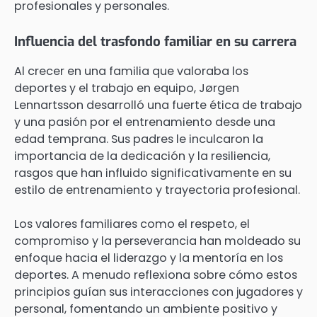
profesionales y personales.
Influencia del trasfondo familiar en su carrera
Al crecer en una familia que valoraba los
deportes y el trabajo en equipo, Jørgen
Lennartsson desarrolló una fuerte ética de trabajo
y una pasión por el entrenamiento desde una
edad temprana. Sus padres le inculcaron la
importancia de la dedicación y la resiliencia,
rasgos que han influido significativamente en su
estilo de entrenamiento y trayectoria profesional.
Los valores familiares como el respeto, el
compromiso y la perseverancia han moldeado su
enfoque hacia el liderazgo y la mentoría en los
deportes. A menudo reflexiona sobre cómo estos
principios guían sus interacciones con jugadores y
personal, fomentando un ambiente positivo y