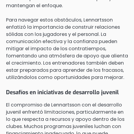
mantengan el enfoque.
Para navegar estos obstáculos, Lennartsson
enfatizó la importancia de construir relaciones
sólidas con los jugadores y el personal. La
comunicación efectiva y la confianza pueden
mitigar el impacto de los contratiempos,
fomentando una atmósfera de apoyo que alienta
el crecimiento. Los entrenadores también deben
estar preparados para aprender de los fracasos,
utilizándolos como oportunidades para mejorar.
Desafíos en iniciativas de desarrollo juvenil
El compromiso de Lennartsson con el desarrollo
juvenil enfrentó limitaciones, particularmente en
lo que respecta a recursos y apoyo dentro de los
clubes. Muchos programas juveniles luchan con
financiamiento inadecuado, lo que puede