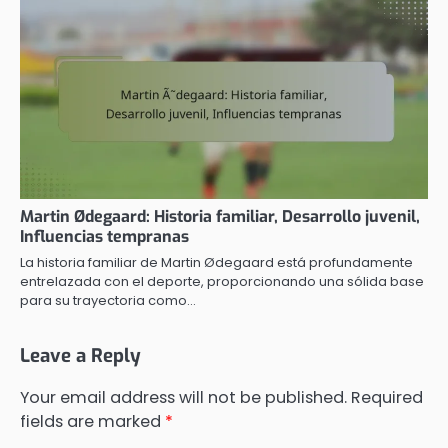
Martin Ødegaard: Historia familiar, Desarrollo juvenil,
Influencias tempranas
La historia familiar de Martin Ødegaard está profundamente
entrelazada con el deporte, proporcionando una sólida base
para su trayectoria como…
Leave a Reply
Your email address will not be published.
Required
fields are marked
*