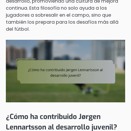
desarrollo, promoviendo una cultura de mejora
continua. Esta filosofía no solo ayuda a los
jugadores a sobresalir en el campo, sino que
también los prepara para los desafíos más allá
del fútbol.
¿Cómo ha contribuido Jørgen
Lennartsson al desarrollo juvenil?