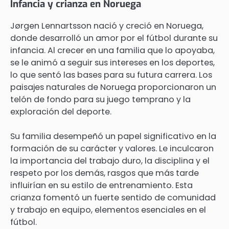
Infancia y crianza en Noruega
Jørgen Lennartsson nació y creció en Noruega,
donde desarrolló un amor por el fútbol durante su
infancia. Al crecer en una familia que lo apoyaba,
se le animó a seguir sus intereses en los deportes,
lo que sentó las bases para su futura carrera. Los
paisajes naturales de Noruega proporcionaron un
telón de fondo para su juego temprano y la
exploración del deporte.
Su familia desempeñó un papel significativo en la
formación de su carácter y valores. Le inculcaron
la importancia del trabajo duro, la disciplina y el
respeto por los demás, rasgos que más tarde
influirían en su estilo de entrenamiento. Esta
crianza fomentó un fuerte sentido de comunidad
y trabajo en equipo, elementos esenciales en el
fútbol.