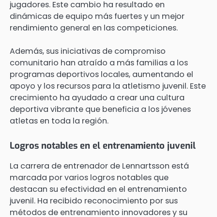
jugadores. Este cambio ha resultado en
dinámicas de equipo más fuertes y un mejor
rendimiento general en las competiciones.
Además, sus iniciativas de compromiso
comunitario han atraído a más familias a los
programas deportivos locales, aumentando el
apoyo y los recursos para la atletismo juvenil. Este
crecimiento ha ayudado a crear una cultura
deportiva vibrante que beneficia a los jóvenes
atletas en toda la región.
Logros notables en el entrenamiento juvenil
La carrera de entrenador de Lennartsson está
marcada por varios logros notables que
destacan su efectividad en el entrenamiento
juvenil. Ha recibido reconocimiento por sus
métodos de entrenamiento innovadores y su