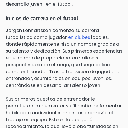
desarrollo juvenil en el fútbol.
Inicios de carrera en el fútbol
Jørgen Lennartsson comenzó su carrera
futbolística como jugador
en clubes
locales,
donde rápidamente se hizo un nombre gracias a
su talento y dedicación. Sus primeras experiencias
en el campo le proporcionaron valiosas
perspectivas sobre el juego, que luego aplicó
como entrenador. Tras la transición de jugador a
entrenador, asumió roles en equipos juveniles,
centrándose en desarrollar talento joven.
Sus primeros puestos de entrenador le
permitieron implementar su filosofía de fomentar
habilidades individuales mientras promovía el
trabajo en equipo. Este enfoque ganó
reconocimiento, lo que llevó a oportunidades en