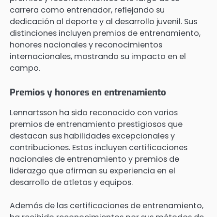
carrera como entrenador, reflejando su
dedicación al deporte y al desarrollo juvenil. Sus
distinciones incluyen premios de entrenamiento,
honores nacionales y reconocimientos
internacionales, mostrando su impacto en el
campo.
Premios y honores en entrenamiento
Lennartsson ha sido reconocido con varios
premios de entrenamiento prestigiosos que
destacan sus habilidades excepcionales y
contribuciones. Estos incluyen certificaciones
nacionales de entrenamiento y premios de
liderazgo que afirman su experiencia en el
desarrollo de atletas y equipos.
Además de las certificaciones de entrenamiento,