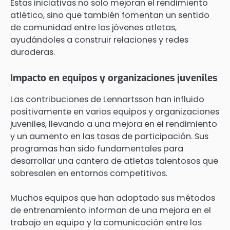
Estas iniciativas no solo mejoran el rendimiento
atlético, sino que también fomentan un sentido
de comunidad entre los jóvenes atletas,
ayudándoles a construir relaciones y redes
duraderas.
Impacto en equipos y organizaciones juveniles
Las contribuciones de Lennartsson han influido
positivamente en varios equipos y organizaciones
juveniles, llevando a una mejora en el rendimiento
y un aumento en las tasas de participación. Sus
programas han sido fundamentales para
desarrollar una cantera de atletas talentosos que
sobresalen en entornos competitivos.
Muchos equipos que han adoptado sus métodos
de entrenamiento informan de una mejora en el
trabajo en equipo y la comunicación entre los