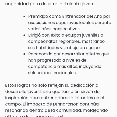
capacidad para desarrollar talento joven.
Premiado como Entrenador del Año por
asociaciones deportivas locales durante
varios años consecutivos.
Dirigió con éxito a equipos juveniles a
campeonatos regionales, mostrando
sus habilidades y trabajo en equipo.
Reconocido por desarrollar atletas que
han progresado a niveles de
competencia más altos, incluyendo
selecciones nacionales.
Estos logros no solo reflejan su dedicación al
desarrollo juvenil, sino que también sirven de
inspiración para entrenadores aspirantes en el
campo. El impacto de Lennartsson continúa
resonando dentro de la comunidad, moldeando
el futuro del deporte juvenil.