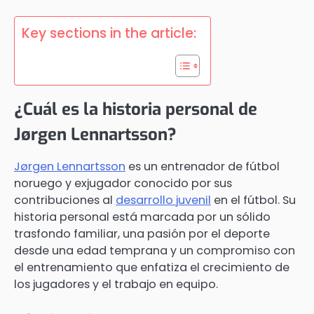
Key sections in the article:
¿Cuál es la historia personal de
Jørgen Lennartsson?
Jørgen Lennartsson
es un entrenador de fútbol
noruego y exjugador conocido por sus
contribuciones al
desarrollo juvenil
en el fútbol. Su
historia personal está marcada por un sólido
trasfondo familiar, una pasión por el deporte
desde una edad temprana y un compromiso con
el entrenamiento que enfatiza el crecimiento de
los jugadores y el trabajo en equipo.