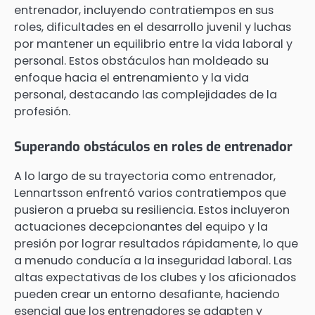
entrenador, incluyendo contratiempos en sus
roles, dificultades en el desarrollo juvenil y luchas
por mantener un equilibrio entre la vida laboral y
personal. Estos obstáculos han moldeado su
enfoque hacia el entrenamiento y la vida
personal, destacando las complejidades de la
profesión.
Superando obstáculos en roles de entrenador
A lo largo de su trayectoria como entrenador,
Lennartsson enfrentó varios contratiempos que
pusieron a prueba su resiliencia. Estos incluyeron
actuaciones decepcionantes del equipo y la
presión por lograr resultados rápidamente, lo que
a menudo conducía a la inseguridad laboral. Las
altas expectativas de los clubes y los aficionados
pueden crear un entorno desafiante, haciendo
esencial que los entrenadores se adapten y