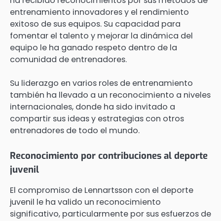
ha recibido reconocimientos por sus métodos de
entrenamiento innovadores y el rendimiento
exitoso de sus equipos. Su capacidad para
fomentar el talento y mejorar la dinámica del
equipo le ha ganado respeto dentro de la
comunidad de entrenadores.
Su liderazgo en varios roles de entrenamiento
también ha llevado a un reconocimiento a niveles
internacionales, donde ha sido invitado a
compartir sus ideas y estrategias con otros
entrenadores de todo el mundo.
Reconocimiento por contribuciones al deporte
juvenil
El compromiso de Lennartsson con el deporte
juvenil le ha valido un reconocimiento
significativo, particularmente por sus esfuerzos de