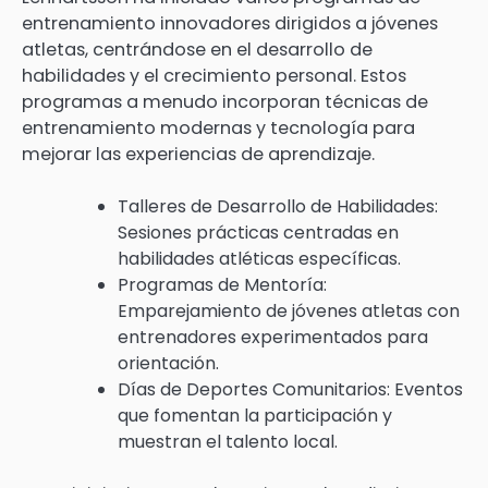
entrenamiento innovadores dirigidos a jóvenes
atletas, centrándose en el desarrollo de
habilidades y el crecimiento personal. Estos
programas a menudo incorporan técnicas de
entrenamiento modernas y tecnología para
mejorar las experiencias de aprendizaje.
Talleres de Desarrollo de Habilidades:
Sesiones prácticas centradas en
habilidades atléticas específicas.
Programas de Mentoría:
Emparejamiento de jóvenes atletas con
entrenadores experimentados para
orientación.
Días de Deportes Comunitarios: Eventos
que fomentan la participación y
muestran el talento local.