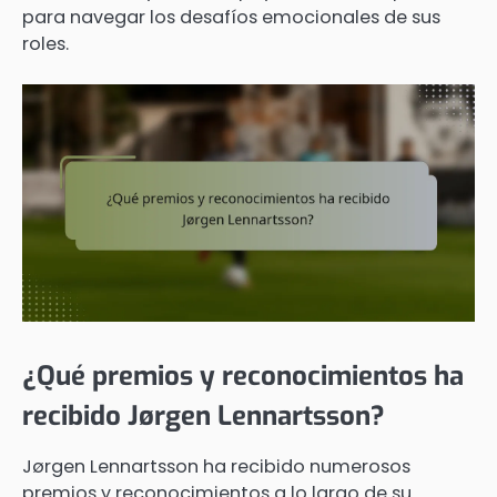
para navegar los desafíos emocionales de sus
roles.
¿Qué premios y reconocimientos ha
recibido Jørgen Lennartsson?
Jørgen Lennartsson ha recibido numerosos
premios y reconocimientos a lo largo de su