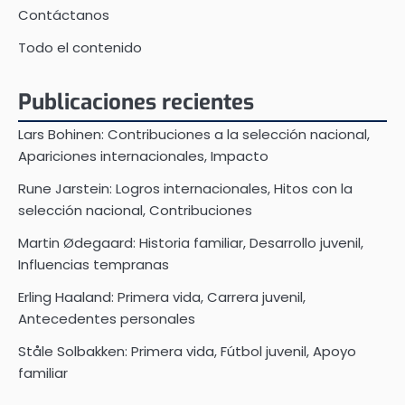
Contáctanos
Todo el contenido
Publicaciones recientes
Lars Bohinen: Contribuciones a la selección nacional,
Apariciones internacionales, Impacto
Rune Jarstein: Logros internacionales, Hitos con la
selección nacional, Contribuciones
Martin Ødegaard: Historia familiar, Desarrollo juvenil,
Influencias tempranas
Erling Haaland: Primera vida, Carrera juvenil,
Antecedentes personales
Ståle Solbakken: Primera vida, Fútbol juvenil, Apoyo
familiar