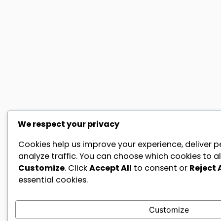
We respect your privacy
Cookies help us improve your experience, deliver p
analyze traffic. You can choose which cookies to al
Customize
. Click
Accept All
to consent or
Reject A
essential cookies.
Customize