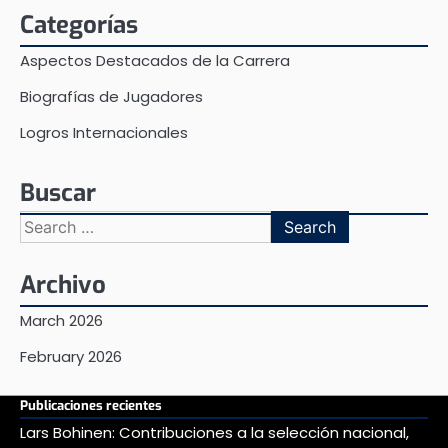
Categorías
Aspectos Destacados de la Carrera
Biografías de Jugadores
Logros Internacionales
Buscar
Search
for:
Archivo
March 2026
February 2026
Publicaciones recientes
Lars Bohinen: Contribuciones a la selección nacional,