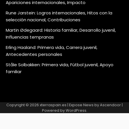
Apariciones internacionales, Impacto
Rune Jarstein: Logros internacionales, Hitos con la
selección nacional, Contribuciones
Martin Ødegaard: Historia familiar, Desarrollo juvenil,
Influencias tempranas
Erling Haaland: Primera vida, Carrera juvenil,
Antecedentes personales
Ståle Solbakken: Primera vida, Fútbol juvenil, Apoyo
familiar
Copyright © 2026
xterraspain.es
| Expose News by
Ascendoor
|
Powered by
WordPress
.