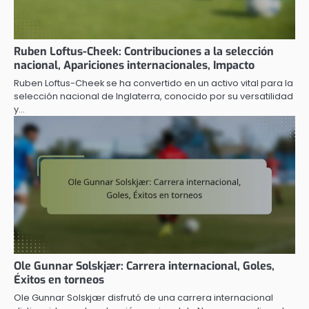
Ruben Loftus-Cheek: Contribuciones a la selección
nacional, Apariciones internacionales, Impacto
Ruben Loftus-Cheek se ha convertido en un activo vital para la
selección nacional de Inglaterra, conocido por su versatilidad
y…
Ole Gunnar Solskjær: Carrera internacional, Goles,
Éxitos en torneos
Ole Gunnar Solskjær disfrutó de una carrera internacional