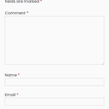
fields are marked
*
Comment
*
Name
*
Email
*