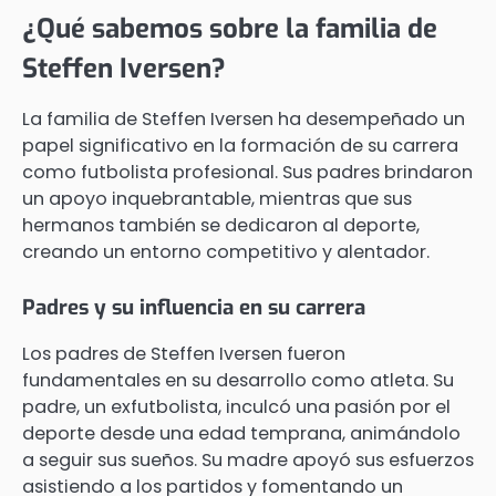
¿Qué sabemos sobre la familia de
Steffen Iversen?
La familia de Steffen Iversen ha desempeñado un
papel significativo en la formación de su carrera
como futbolista profesional. Sus padres brindaron
un apoyo inquebrantable, mientras que sus
hermanos también se dedicaron al deporte,
creando un entorno competitivo y alentador.
Padres y su influencia en su carrera
Los padres de Steffen Iversen fueron
fundamentales en su desarrollo como atleta. Su
padre, un exfutbolista, inculcó una pasión por el
deporte desde una edad temprana, animándolo
a seguir sus sueños. Su madre apoyó sus esfuerzos
asistiendo a los partidos y fomentando un