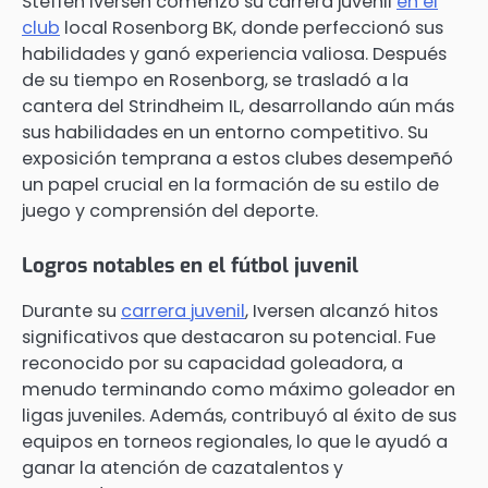
Steffen Iversen comenzó su carrera juvenil
en el
club
local Rosenborg BK, donde perfeccionó sus
habilidades y ganó experiencia valiosa. Después
de su tiempo en Rosenborg, se trasladó a la
cantera del Strindheim IL, desarrollando aún más
sus habilidades en un entorno competitivo. Su
exposición temprana a estos clubes desempeñó
un papel crucial en la formación de su estilo de
juego y comprensión del deporte.
Logros notables en el fútbol juvenil
Durante su
carrera juvenil
, Iversen alcanzó hitos
significativos que destacaron su potencial. Fue
reconocido por su capacidad goleadora, a
menudo terminando como máximo goleador en
ligas juveniles. Además, contribuyó al éxito de sus
equipos en torneos regionales, lo que le ayudó a
ganar la atención de cazatalentos y