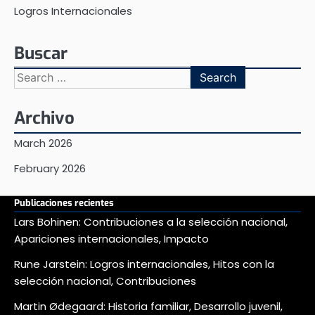
Logros Internacionales
Buscar
Search
for:
Archivo
March 2026
February 2026
Publicaciones recientes
Lars Bohinen: Contribuciones a la selección nacional,
Apariciones internacionales, Impacto
Rune Jarstein: Logros internacionales, Hitos con la
selección nacional, Contribuciones
Martin Ødegaard: Historia familiar, Desarrollo juvenil,