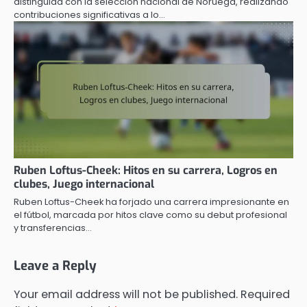
distinguida con la selección nacional de Noruega, realizando
contribuciones significativas a lo…
Ruben Loftus-Cheek: Hitos en su carrera, Logros en
clubes, Juego internacional
Ruben Loftus-Cheek ha forjado una carrera impresionante en
el fútbol, marcada por hitos clave como su debut profesional
y transferencias…
Leave a Reply
Your email address will not be published.
Required