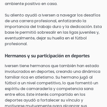
ambiente positivo en casa.
Su aliento ayudó a Iversen a navegar los desafíos
de una carrera profesional, enfatizando la
importancia del trabajo duro y la dedicación. Esta
base le permitió sobresalir en las ligas juveniles y,
eventualmente, dejar su huella en el fútbol
profesional.
Hermanos y su participación en deportes
Iversen tiene hermanos que también han estado
involucrados en deportes, creando una dinámica
familiar rica en atletismo. Su hermano jugó al
fútbol a un nivel competitivo, lo que fomentó un
espíritu de camaradería y competencia sana
entre ellos. Este interés compartido en los
deportes ayudó a fortalecer su vínculo y
motivarse mutuamente para alcanzar sus