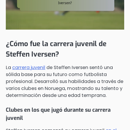
¿Cómo fue la carrera juvenil de
Steffen Iversen?
La
carrera juvenil
de Steffen Iversen sentó una
sólida base para su futuro como futbolista
profesional. Desarrolló sus habilidades a través de
varios clubes en Noruega, mostrando su talento y
determinación desde una edad temprana.
Clubes en los que jugó durante su carrera
juvenil