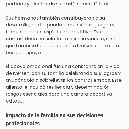
partidos y alentando su pasión por el fútbol.
Sus hermanos también contribuyeron a su
desarrollo, participando a menudo en juegos y
fomentando un espíritu competitivo. Esta
camaradería no solo fortaleció su vínculo, sino
que también le proporcionó a Iversen una sólida
base de apoyo.
El apoyo emocional fue una constante en la vida
de Iversen, con su familia celebrando sus logros y
ayudándolo a sobrellevar los contratiempos. Este
aliento le inculcó resiliencia y determinación,
rasgos esenciales para una carrera deportiva
exitosa.
Impacto de la familia en sus decisiones
profesionales