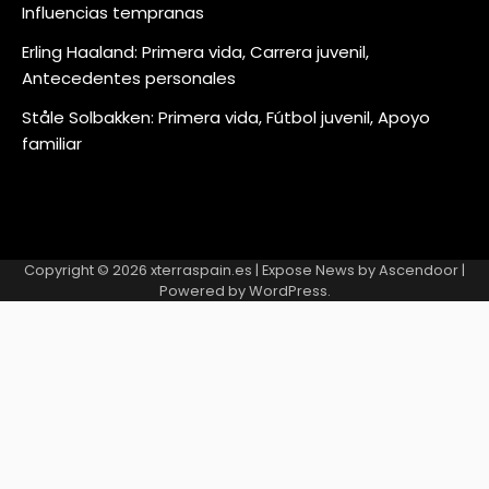
Influencias tempranas
Erling Haaland: Primera vida, Carrera juvenil,
Antecedentes personales
Ståle Solbakken: Primera vida, Fútbol juvenil, Apoyo
familiar
Copyright © 2026
xterraspain.es
| Expose News by
Ascendoor
|
Powered by
WordPress
.