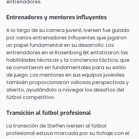
entrenadores.
Entrenadores y mentores influyentes
A lo largo de su carrera juvenil, Iversen fue guiado
por varios entrenadores influyentes que jugaron
un papel fundamental en su desarrollo. Los
entrenadores en el Rosenborg BK enfatizaron las
habilidades técnicas y la conciencia táctica, que
se convirtieron en fundamentales para su estilo
de juego. Los mentores en sus equipos juveniles
también proporcionaron valiosas perspectivas y
aliento, ayudándolo a navegar los desafíos del
fútbol competitivo.
Transición al fútbol profesional
La transición de Steffen Iversen al fútbol
profesional estuvo marcada por su fichaje con el