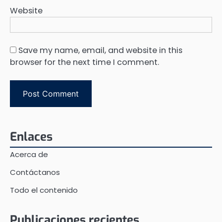
Website
Save my name, email, and website in this
browser for the next time I comment.
Enlaces
Acerca de
Contáctanos
Todo el contenido
Publicaciones recientes