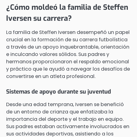
¿Cómo moldeó la familia de Steffen
Iversen su carrera?
La familia de Steffen Iversen desempeñó un papel
crucial en la formación de su carrera futbolística
a través de un apoyo inquebrantable, orientación
e inculcando valores sólidos. Sus padres y
hermanos proporcionaron el respaldo emocional
y práctico que le ayudó a navegar los desafíos de
convertirse en un atleta profesional.
Sistemas de apoyo durante su juventud
Desde una edad temprana, Iversen se benefició
de un entorno de crianza que enfatizaba la
importancia del deporte y el trabajo en equipo.
Sus padres estaban activamente involucrados en
sus actividades deportivas, asistiendo a los