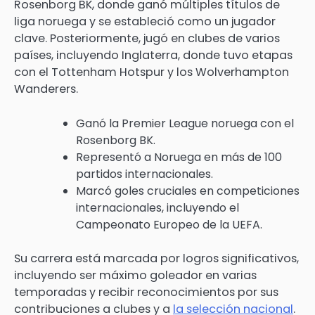
Rosenborg BK, donde ganó múltiples títulos de
liga noruega y se estableció como un jugador
clave. Posteriormente, jugó en clubes de varios
países, incluyendo Inglaterra, donde tuvo etapas
con el Tottenham Hotspur y los Wolverhampton
Wanderers.
Ganó la Premier League noruega con el
Rosenborg BK.
Representó a Noruega en más de 100
partidos internacionales.
Marcó goles cruciales en competiciones
internacionales, incluyendo el
Campeonato Europeo de la UEFA.
Su carrera está marcada por logros significativos,
incluyendo ser máximo goleador en varias
temporadas y recibir reconocimientos por sus
contribuciones a clubes y a
la selección nacional
.