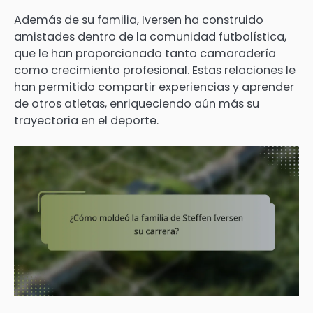
Además de su familia, Iversen ha construido
amistades dentro de la comunidad futbolística,
que le han proporcionado tanto camaradería
como crecimiento profesional. Estas relaciones le
han permitido compartir experiencias y aprender
de otros atletas, enriqueciendo aún más su
trayectoria en el deporte.