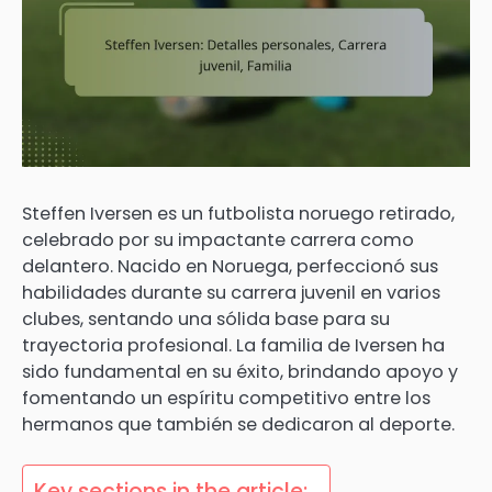
Steffen Iversen es un futbolista noruego retirado,
celebrado por su impactante carrera como
delantero. Nacido en Noruega, perfeccionó sus
habilidades durante su carrera juvenil en varios
clubes, sentando una sólida base para su
trayectoria profesional. La familia de Iversen ha
sido fundamental en su éxito, brindando apoyo y
fomentando un espíritu competitivo entre los
hermanos que también se dedicaron al deporte.
Key sections in the article: