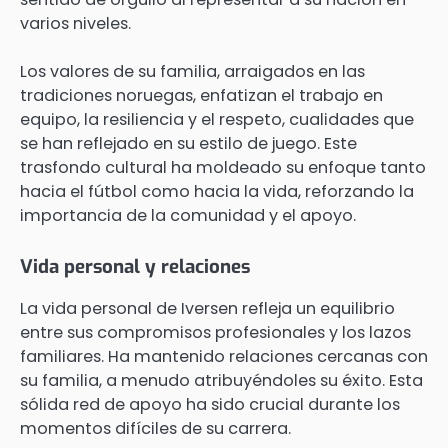
varios niveles.
Los valores de su familia, arraigados en las
tradiciones noruegas, enfatizan el trabajo en
equipo, la resiliencia y el respeto, cualidades que
se han reflejado en su estilo de juego. Este
trasfondo cultural ha moldeado su enfoque tanto
hacia el fútbol como hacia la vida, reforzando la
importancia de la comunidad y el apoyo.
Vida personal y relaciones
La vida personal de Iversen refleja un equilibrio
entre sus compromisos profesionales y los lazos
familiares. Ha mantenido relaciones cercanas con
su familia, a menudo atribuyéndoles su éxito. Esta
sólida red de apoyo ha sido crucial durante los
momentos difíciles de su carrera.