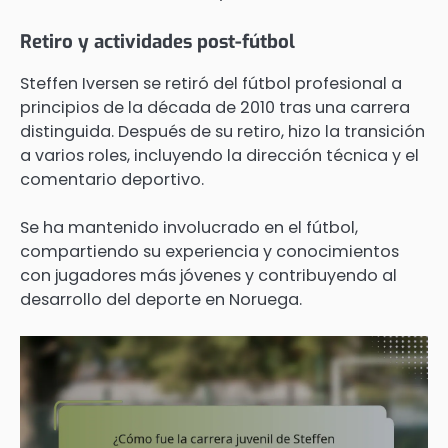
Retiro y actividades post-fútbol
Steffen Iversen se retiró del fútbol profesional a
principios de la década de 2010 tras una carrera
distinguida. Después de su retiro, hizo la transición
a varios roles, incluyendo la dirección técnica y el
comentario deportivo.
Se ha mantenido involucrado en el fútbol,
compartiendo su experiencia y conocimientos
con jugadores más jóvenes y contribuyendo al
desarrollo del deporte en Noruega.