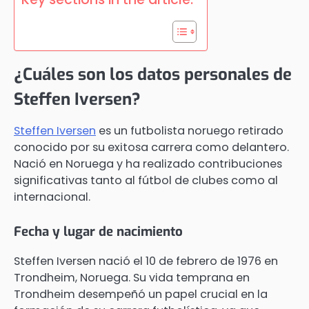
¿Cuáles son los datos personales de
Steffen Iversen?
Steffen Iversen
es un futbolista noruego retirado
conocido por su exitosa carrera como delantero.
Nació en Noruega y ha realizado contribuciones
significativas tanto al fútbol de clubes como al
internacional.
Fecha y lugar de nacimiento
Steffen Iversen nació el 10 de febrero de 1976 en
Trondheim, Noruega. Su vida temprana en
Trondheim desempeñó un papel crucial en la