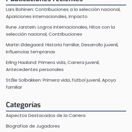
Lars Bohinen: Contribuciones a la selección nacional,
Apariciones internacionales, Impacto
Rune Jarstein: Logros internacionales, Hitos con la
selección nacional, Contribuciones
Martin Ødegaard: Historia familiar, Desarrollo juvenil,
Influencias tempranas
Erling Haaland: Primera vida, Carrera juvenil,
Antecedentes personales
Ståle Solbakken: Primera vida, Fútbol juvenil, Apoyo
familiar
Categorías
Aspectos Destacados de la Carrera
Biografías de Jugadores