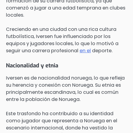
formación de su carrera futbolística, ya que
comenzó a jugar a una edad temprana en clubes
locales.
Creciendo en una ciudad con una rica cultura
futbolística, Iversen fue influenciado por los
equipos y jugadores locales, lo que lo motivó a
seguir una carrera profesional
en el
deporte.
Nacionalidad y etnia
Iversen es de nacionalidad noruega, lo que refleja
su herencia y conexión con Noruega. Su etnia es
principalmente escandinava, lo cual es común
entre la población de Noruega.
Este trasfondo ha contribuido a su identidad
como jugador que representa a Noruega en el
escenario internacional, donde ha vestido la