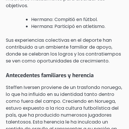
objetivos.
Hermano: Compitió en fútbol.
Hermana: Participó en atletismo.
Sus experiencias colectivas en el deporte han
contribuido a un ambiente familiar de apoyo,
donde se celebran los logros y los contratiempos
se ven como oportunidades de crecimiento.
Antecedentes familiares y herencia
Steffen Iversen proviene de un trasfondo noruego,
lo que ha influido en su identidad tanto dentro
como fuera del campo. Creciendo en Noruega,
estuvo expuesto a la rica cultura futbolística del
país, que ha producido numerosos jugadores
talentosos. Esta herencia le ha inculcado un
sentido de orgullo al representar a su nación en