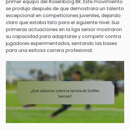
primer equipo del Rosenborg BK. Este movimiento
se produjo después de que demostrara un talento
excepcional en competiciones juveniles, dejando
claro que estaba listo para el siguiente nivel. Sus
primeras actuaciones en la liga senior mostraron
su capacidad para adaptarse y competir contra
jugadores experimentados, sentando las bases
para una exitosa carrera profesional.