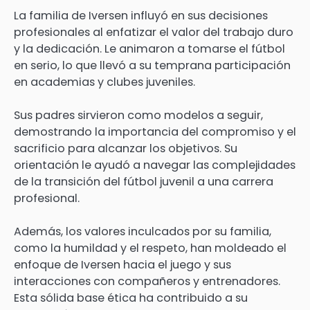
La familia de Iversen influyó en sus decisiones
profesionales al enfatizar el valor del trabajo duro
y la dedicación. Le animaron a tomarse el fútbol
en serio, lo que llevó a su temprana participación
en academias y clubes juveniles.
Sus padres sirvieron como modelos a seguir,
demostrando la importancia del compromiso y el
sacrificio para alcanzar los objetivos. Su
orientación le ayudó a navegar las complejidades
de la transición del fútbol juvenil a una carrera
profesional.
Además, los valores inculcados por su familia,
como la humildad y el respeto, han moldeado el
enfoque de Iversen hacia el juego y sus
interacciones con compañeros y entrenadores.
Esta sólida base ética ha contribuido a su