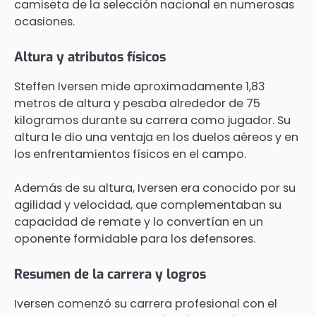
camiseta de la selección nacional en numerosas
ocasiones.
Altura y atributos físicos
Steffen Iversen mide aproximadamente 1,83
metros de altura y pesaba alrededor de 75
kilogramos durante su carrera como jugador. Su
altura le dio una ventaja en los duelos aéreos y en
los enfrentamientos físicos en el campo.
Además de su altura, Iversen era conocido por su
agilidad y velocidad, que complementaban su
capacidad de remate y lo convertían en un
oponente formidable para los defensores.
Resumen de la carrera y logros
Iversen comenzó su carrera profesional con el